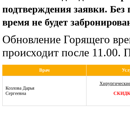
подтверждения заявки. Без
время не будет забронирова
Обновление Горящего вре
происходит после 11.00.
Врач
Усл
Хирургически
Козлова Дарья
Сергеевна
СКИДК