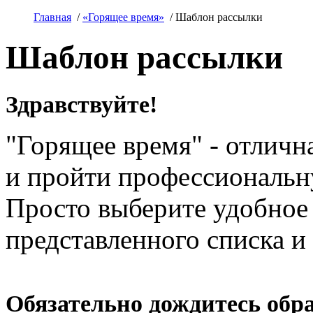
Главная
/
«Горящее время»
/
Шаблон рассылки
Шаблон рассылки
Здравствуйте!
"Горящее время" - отличн
и пройти профессиональн
Просто выберите удобное 
представленного списка и 
Обязательно дождитесь обра