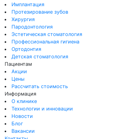
Имплантация
Протезирование зубов
Хирургия
Пародонтология
Эстетическая стоматология
Профессиональная гигиена
Ортодонтия
Детская стоматология
Пациентам
Акции
Цены
Рассчитать стоимость
Информация
О клинике
Технологии и инновации
Новости
Блог
Вакансии
Контакты