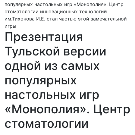
популярных настольных игр «Монополия». Центр
cтоматологии инновационных технологий
им.Тихонова И.Е. стал частью этой замечательной
игры
Презентация
Тульской версии
одной из самых
популярных
настольных игр
«Монополия». Центр
cтоматологии