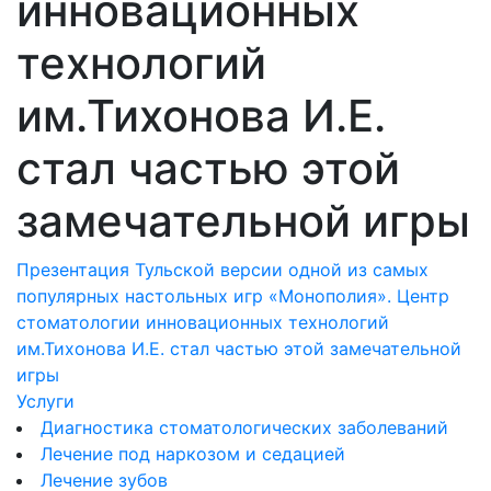
инновационных
технологий
им.Тихонова И.Е.
стал частью этой
замечательной игры
Презентация Тульской версии одной из самых
популярных настольных игр «Монополия». Центр
cтоматологии инновационных технологий
им.Тихонова И.Е. стал частью этой замечательной
игры
Услуги
Диагностика стоматологических заболеваний
Лечение под наркозом и седацией
Лечение зубов