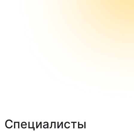
Специалисты