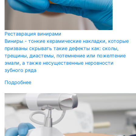
Реставрация винирами
Виниры - тонкие керамические накладки, которые
призваны скрывать такие дефекты как: сколы,
трещины, диастемы, потемнение или пожелтение
эмали, а также несущественные неровности
зубного ряда
Подробнее