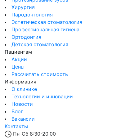
Хирургия
Пародонтология
Эстетическая стоматология
Профессиональная гигиена
Ортодонтия
Детская стоматология
Пациентам
Акции
Цены
Рассчитать стоимость
Информация
О клинике
Технологии и инновации
Новости
Блог
Вакансии
Контакты
Пн-Сб 8:30-20:00