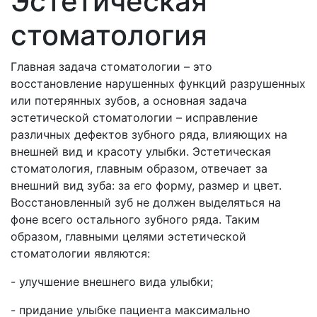
Эстетическая
стоматология
Главная задача стоматологии – это
восстановление нарушенных функций разрушенных
или потерянных зубов, а основная задача
эстетической стоматологии – исправление
различных дефектов зубного ряда, влияющих на
внешней вид и красоту улыбки. Эстетическая
стоматология, главным образом, отвечает за
внешний вид зуба: за его форму, размер и цвет.
Восстановленный зуб не должен выделяться на
фоне всего остального зубного ряда. Таким
образом, главными целями эстетической
стоматологии являются:
- улучшение внешнего вида улыбки;
- придание улыбке пациента максимально