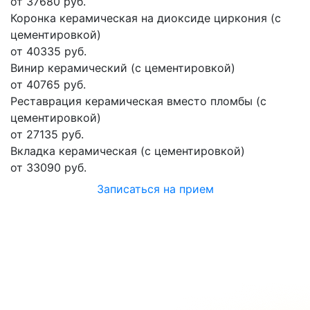
от 37680 руб.
Коронка керамическая на диоксиде циркония (с
цементировкой)
от 40335 руб.
Винир керамический (с цементировкой)
от 40765 руб.
Реставрация керамическая вместо пломбы (с
цементировкой)
от 27135 руб.
Вкладка керамическая (с цементировкой)
от 33090 руб.
Записаться на прием