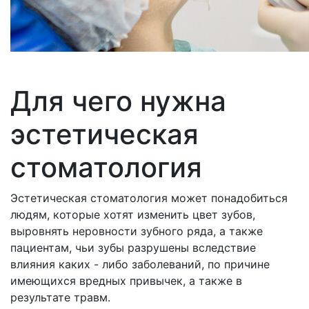
Для чего нужна
эстетическая
стоматология
Эстетическая стоматология может понадобиться
людям, которые хотят изменить цвет зубов,
выровнять неровности зубного ряда, а также
пациентам, чьи зубы разрушены вследствие
влияния каких - либо заболеваний, по причине
имеющихся вредных привычек, а также в
результате травм.