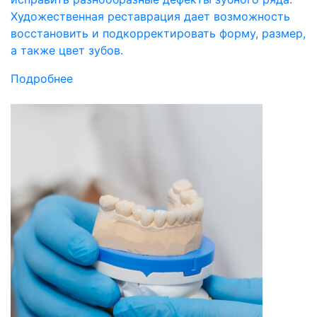
Художественная реставрация дает возможность
восстановить и подкорректировать форму, размер,
а также цвет зубов.
Подробнее