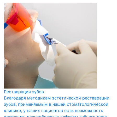
Реставрация зубов
Благодаря методикам эстетической реставрации
зубов, применяемым в нашей стоматологической
клинике, у наших пациентов есть возможность
исправить разнообразные дефекты зубного ряда.