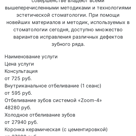
совершенстве владеют всеми
вышеперечисленными методиками и технологиями
эстетической стоматологии. При помощи
новейших материалов и методик, используемых в
стоматологии сегодня, доступно множество
вариантов исправления различных дефектов
зубного ряда.
Наименование услуги
Цена услуги
Консультация
от 725 руб.
Внутриканальное отбеливание (1 сеанс)
от 595 руб.
Отбеливание зубов системой «Zoom-4»
48280 руб.
Холодное отбеливание зубов
от 27940 руб.
Коронка керамическая (с цементировкой)