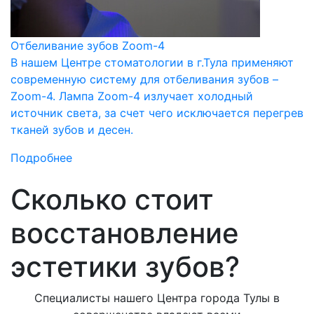
Отбеливание зубов Zoom-4
В нашем Центре стоматологии в г.Тула применяют
современную систему для отбеливания зубов –
Zoom-4. Лампа Zoom-4 излучает холодный
источник света, за счет чего исключается перегрев
тканей зубов и десен.
Подробнее
Сколько стоит
восстановление
эстетики зубов?
Специалисты нашего Центра города Тулы в