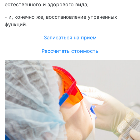
естественного и здорового вида;
- и, конечно же, восстановление утраченных
функций.
Записаться на прием
Рассчитать стоимость