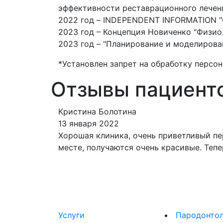
эффективности реставрационного лечен
2022 год – INDEPENDENT INFORMATION 
2023 год – Концепция Новиченко "Физио
2023 год – "Планирование и моделирова
*Установлен запрет на обработку персо
Отзывы пациенто
Кристина Болотина
13 января 2022
Хорошая клиника, очень приветливый пе
месте, получаются очень красивые. Теп
Услуги
Пародонтол