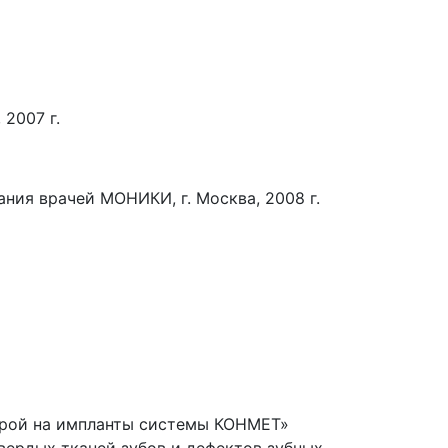
2007 г.
ния врачей МОНИКИ, г. Москва, 2008 г.
порой на импланты системы КОНМЕТ»