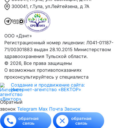
300041, г.Тула, ул.Лейтейзена, д 7А
ООО «Дэнт»
Регистрационный номер лицензии: Л041-01187-
71/00301883 выдан 28.10.2015 Министерством
здравоохранения Тульской области.
© 2026, Все права защищены
О возможных противопоказаниях
проконсультируйтесь у специалиста
Создание и продвижение сайта:
Интернет-агентство «ВЕКТОР»
Обратный
звонок
Telegram
Max
Почта
Звонок