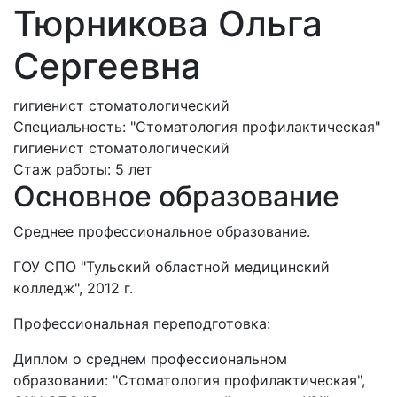
Тюрникова Ольга
Сергеевна
гигиенист стоматологический
Специальность:
"Стоматология профилактическая"
гигиенист стоматологический
Стаж работы:
5 лет
Основное образование
Среднее профессиональное образование.
ГОУ СПО "Тульский областной медицинский
колледж", 2012 г.
Профессиональная переподготовка:
Диплом о среднем профессиональном
образовании: "Стоматология профилактическая",