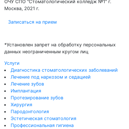
ОЧУ СПО "Стоматологический колледж №1" г.
Москва, 2021 г.
Записаться на прием
*Установлен запрет на обработку персональных
данных неограниченным кругом лиц
Услуги
Диагностика стоматологических заболеваний
Лечение под наркозом и седацией
Лечение зубов
Имплантация
Протезирование зубов
Хирургия
Пародонтология
Эстетическая стоматология
Профессиональная гигиена