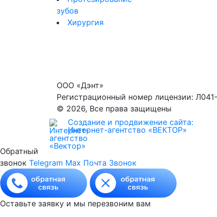
зубов
Хирургия
ООО «Дэнт»
Регистрационный номер лицензии: Л041-
© 2026, Все права защищены
Создание и продвижение сайта:
Интернет-агентство «ВЕКТОР»
Обратный
звонок
Telegram
Max
Почта
Звонок
Оставьте заявку и мы перезвоним вам