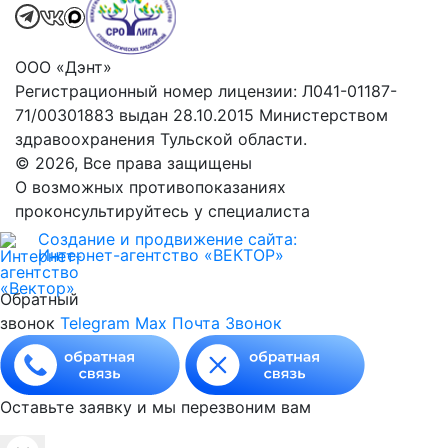
ООО «Дэнт»
Регистрационный номер лицензии: Л041-01187-
71/00301883 выдан 28.10.2015 Министерством
здравоохранения Тульской области.
© 2026, Все права защищены
О возможных противопоказаниях
проконсультируйтесь у специалиста
Создание и продвижение сайта:
Интернет-агентство «ВЕКТОР»
Обратный
звонок
Telegram
Max
Почта
Звонок
Оставьте заявку и мы перезвоним вам