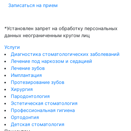
Записаться на прием
*Установлен запрет на обработку персональных
данных неограниченным кругом лиц
Услуги
Диагностика стоматологических заболеваний
Лечение под наркозом и седацией
Лечение зубов
Имплантация
Протезирование зубов
Хирургия
Пародонтология
Эстетическая стоматология
Профессиональная гигиена
Ортодонтия
Детская стоматология