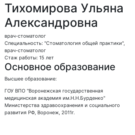
Тихомирова Ульяна
Александровна
врач-стоматолог
Специальность:
"Стоматология общей практики",
врач-стоматолог
Стаж работы:
15 лет
Основное образование
Высшее образование:
ГОУ ВПО "Воронежская государственная
медицинская академия им.Н.Н.Бурденко"
Министерства здравоохранения и социального
развития РФ, Воронеж, 2011г.