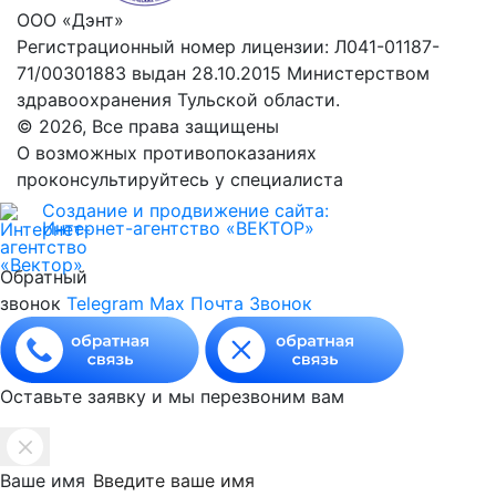
ООО «Дэнт»
Регистрационный номер лицензии: Л041-01187-
71/00301883 выдан 28.10.2015 Министерством
здравоохранения Тульской области.
© 2026, Все права защищены
О возможных противопоказаниях
проконсультируйтесь у специалиста
Создание и продвижение сайта:
Интернет-агентство «ВЕКТОР»
Обратный
звонок
Telegram
Max
Почта
Звонок
Оставьте заявку и мы перезвоним вам
Ваше имя