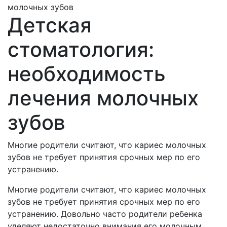
молочных зубов
Детская
стоматология:
необходимость
лечения молочных
зубов
Многие родители считают, что кариес молочных
зубов не требует принятия срочных мер по его
устранению.
Многие родители считают, что кариес молочных
зубов не требует принятия срочных мер по его
устранению. Довольно часто родители ребенка
уделяют недостаточно внимания его молочным