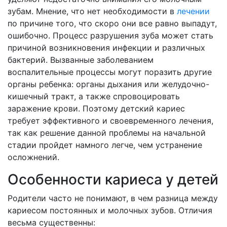
зубам. Мнение, что нет необходимости в
лечении
по причине того, что скоро они все равно выпадут,
ошибочно. Процесс разрушения зуба может стать
причиной возникновения инфекции и различных
бактерий. Вызванные заболеванием
воспалительные процессы могут поразить другие
органы ребенка: органы дыхания или желудочно-
кишечный тракт, а также спровоцировать
заражение крови. Поэтому детский кариес
требует эффективного и своевременного лечения,
так как решение данной проблемы на начальной
стадии пройдет намного легче, чем устранение
осложнений.
Особенности кариеса у детей
Родители часто не понимают, в чем разница между
кариесом постоянных и молочных зубов. Отличия
весьма существенны: