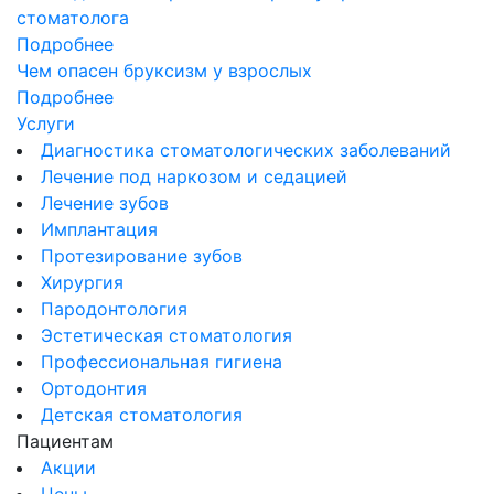
стоматолога
Подробнее
Чем опасен бруксизм у взрослых
Подробнее
Услуги
Диагностика стоматологических заболеваний
Лечение под наркозом и седацией
Лечение зубов
Имплантация
Протезирование зубов
Хирургия
Пародонтология
Эстетическая стоматология
Профессиональная гигиена
Ортодонтия
Детская стоматология
Пациентам
Акции