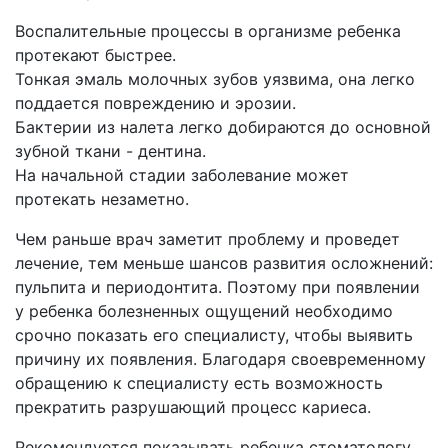
Воспалительные процессы в организме ребенка
протекают быстрее.
Тонкая эмаль молочных зубов уязвима, она легко
поддается повреждению и эрозии.
Бактерии из налета легко добираются до основной
зубной ткани - дентина.
На начальной стадии заболевание может
протекать незаметно.
Чем раньше врач заметит проблему и проведет
лечение, тем меньше шансов развития осложнений:
пульпита и периодонтита. Поэтому при появлении
у ребенка болезненных ощущений необходимо
срочно показать его специалисту, чтобы выявить
причину их появления. Благодаря своевременному
обращению к специалисту есть возможность
прекратить разрушающий процесс кариеса.
Рекомендуется показывать ребенка стоматологу