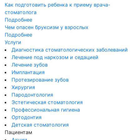
Как подготовить ребенка к приему врача-
стоматолога
Подробнее
Чем опасен бруксизм у взрослых
Подробнее
Услуги
Диагностика стоматологических заболеваний
Лечение под наркозом и седацией
Лечение зубов
Имплантация
Протезирование зубов
Хирургия
Пародонтология
Эстетическая стоматология
Профессиональная гигиена
Ортодонтия
Детская стоматология
Пациентам
Акции