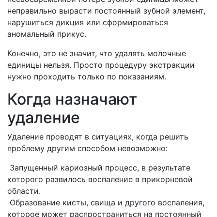
неправильно вырасти постоянный зубной элемент,
нарушиться дикция или сформироваться
аномальный прикус.
Конечно, это не значит, что удалять молочные
единицы нельзя. Просто процедуру экстракции
нужно проходить только по показаниям.
Когда назначают
удаление
Удаление проводят в ситуациях, когда решить
проблему другим способом невозможно:
Запущенный кариозный процесс, в результате
которого развилось воспаление в прикорневой
области.
Образование кисты, свища и другого воспаления,
которое может распространиться на постоянный