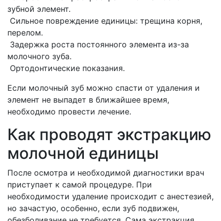
зубной элемент.
Сильное повреждение единицы: трещина корня,
перелом.
Задержка роста постоянного элемента из-за
молочного зуба.
Ортодонтические показания.
Если молочный зуб можно спасти от удаления и
элемент не выпадет в ближайшее время,
необходимо провести лечение.
Как проводят экстракцию
молочной единицы
После осмотра и необходимой диагностики врач
приступает к самой процедуре. При
необходимости удаление происходит с анестезией,
но зачастую, особенно, если зуб подвижен,
обезболивание не требуется. Сама экстракция