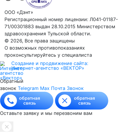
ООО «Дэнт»
Регистрационный номер лицензии: Л041-01187-
71/00301883 выдан 28.10.2015 Министерством
здравоохранения Тульской области.
© 2026, Все права защищены
О возможных противопоказаниях
проконсультируйтесь у специалиста
Создание и продвижение сайта:
Интернет-агентство «ВЕКТОР»
Обратный
звонок
Telegram
Max
Почта
Звонок
Оставьте заявку и мы перезвоним вам