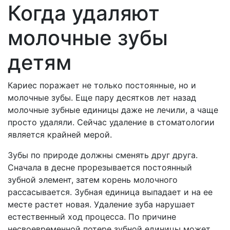
Когда удаляют
молочные зубы
детям
Кариес поражает не только постоянные, но и
молочные зубы. Еще пару десятков лет назад
молочные зубные единицы даже не лечили, а чаще
просто удаляли. Сейчас удаление в стоматологии
является крайней мерой.
Зубы по природе должны сменять друг друга.
Сначала в десне прорезывается постоянный
зубной элемент, затем корень молочного
рассасывается. Зубная единица выпадает и на ее
месте растет новая. Удаление зуба нарушает
естественный ход процесса. По причине
несвоевременной потере зубной единицы может