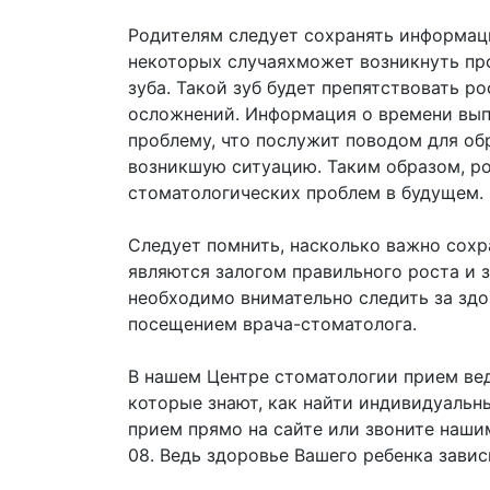
Родителям следует сохранять информаци
некоторых случаяхможет возникнуть пр
зуба. Такой зуб будет препятствовать р
осложнений. Информация о времени вып
проблему, что послужит поводом для об
возникшую ситуацию. Таким образом, ро
стоматологических проблем в будущем.
Следует помнить, насколько важно сохр
являются залогом правильного роста и 
необходимо внимательно следить за здо
посещением врача-стоматолога.
В нашем Центре стоматологии прием ве
которые знают, как найти индивидуальн
прием прямо на сайте или звоните наши
08. Ведь здоровье Вашего ребенка зависи