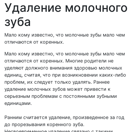
Удаление молочного
зуба
Мало кому известно, что молочные зубы мало чем
отличаются от коренных.
Мало кому известно, что молочные зубы мало чем
отличаются от коренных. Многие родители не
уделяют должного внимания здоровью молочных
единиц, считая, что при возникновении каких-либо
проблем, их следует только удалять. Раннее
удаление молочных зубов может привести к
серьезным проблемам с постоянными зубными
единицами.
Ранним считается удаление, произведенное за год
до прорезывания коренного зуба.
Несвоевременное удаление связано с такими