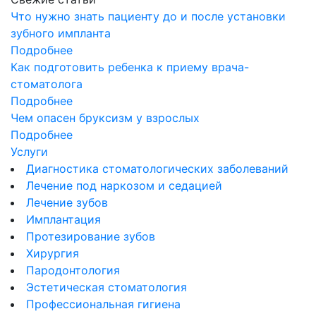
Что нужно знать пациенту до и после установки
зубного импланта
Подробнее
Как подготовить ребенка к приему врача-
стоматолога
Подробнее
Чем опасен бруксизм у взрослых
Подробнее
Услуги
Диагностика стоматологических заболеваний
Лечение под наркозом и седацией
Лечение зубов
Имплантация
Протезирование зубов
Хирургия
Пародонтология
Эстетическая стоматология
Профессиональная гигиена