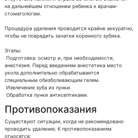
на дальнейшем отношении ребенка к врачам-
стоматологам.
Процедура удаления проводится крайне аккуратно,
чтобы не повредить зачатки коренного зубика.
Этапы:
Подготовка: осмотр и, при необходимости,
анестезия. Перед введением анестетика место
укола дополнительно обрабатывается
специальным обезболивающим гелем.
Извлечение зуба из лунки.
Обработка лунки антисептиками.
Противопоказания
Существуют ситуации, когда не рекомендовано
проводить удаление. К противопоказаниям
относятся: