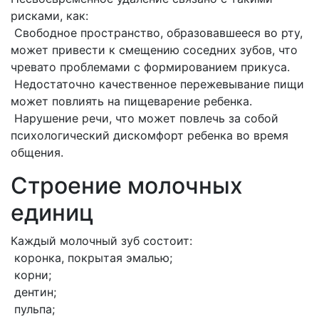
рисками, как:
Свободное пространство, образовавшееся во рту,
может привести к смещению соседних зубов, что
чревато проблемами с формированием прикуса.
Недостаточно качественное пережевывание пищи
может повлиять на пищеварение ребенка.
Нарушение речи, что может повлечь за собой
психологический дискомфорт ребенка во время
общения.
Строение молочных
единиц
Каждый молочный зуб состоит:
коронка, покрытая эмалью;
корни;
дентин;
пульпа;