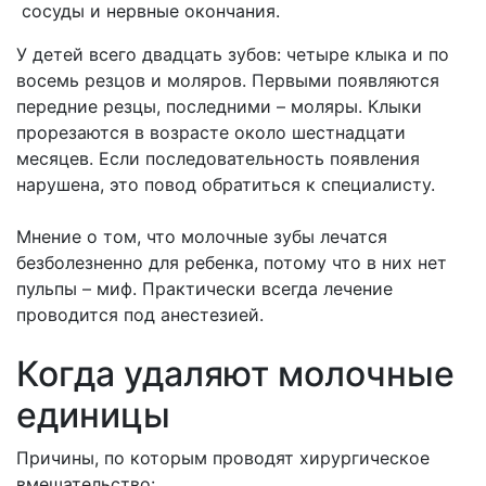
сосуды и нервные окончания.
У детей всего двадцать зубов: четыре клыка и по
восемь резцов и моляров. Первыми появляются
передние резцы, последними – моляры. Клыки
прорезаются в возрасте около шестнадцати
месяцев. Если последовательность появления
нарушена, это повод обратиться к специалисту.
Мнение о том, что молочные зубы лечатся
безболезненно для ребенка, потому что в них нет
пульпы – миф. Практически всегда лечение
проводится под анестезией.
Когда удаляют молочные
единицы
Причины, по которым проводят хирургическое
вмешательство: