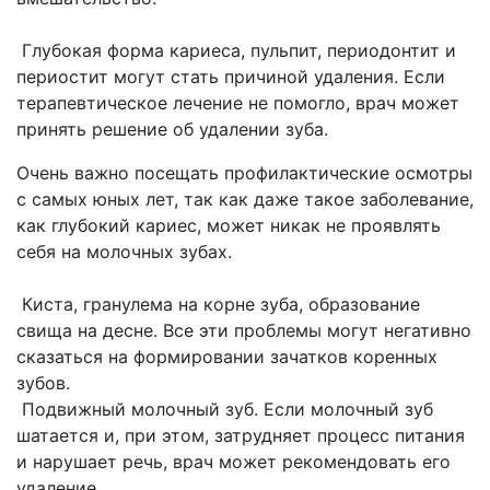
Глубокая форма кариеса, пульпит, периодонтит и
периостит могут стать причиной удаления. Если
терапевтическое лечение не помогло, врач может
принять решение об удалении зуба.
Очень важно посещать профилактические осмотры
с самых юных лет, так как даже такое заболевание,
как глубокий кариес, может никак не проявлять
себя на молочных зубах.
Киста, гранулема на корне зуба, образование
свища на десне. Все эти проблемы могут негативно
сказаться на формировании зачатков коренных
зубов.
Подвижный молочный зуб. Если молочный зуб
шатается и, при этом, затрудняет процесс питания
и нарушает речь, врач может рекомендовать его
удаление.