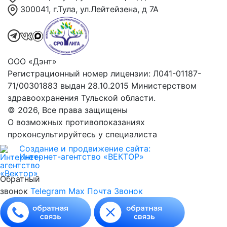
300041, г.Тула, ул.Лейтейзена, д 7А
ООО «Дэнт»
Регистрационный номер лицензии: Л041-01187-
71/00301883 выдан 28.10.2015 Министерством
здравоохранения Тульской области.
© 2026, Все права защищены
О возможных противопоказаниях
проконсультируйтесь у специалиста
Создание и продвижение сайта:
Интернет-агентство «ВЕКТОР»
Обратный
звонок
Telegram
Max
Почта
Звонок