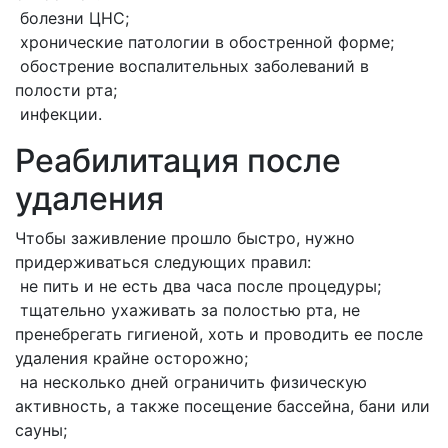
болезни ЦНС;
хронические патологии в обостренной форме;
обострение воспалительных заболеваний в
полости рта;
инфекции.
Реабилитация после
удаления
Чтобы заживление прошло быстро, нужно
придерживаться следующих правил:
не пить и не есть два часа после процедуры;
тщательно ухаживать за полостью рта, не
пренебрегать гигиеной, хоть и проводить ее после
удаления крайне осторожно;
на несколько дней ограничить физическую
активность, а также посещение бассейна, бани или
сауны;