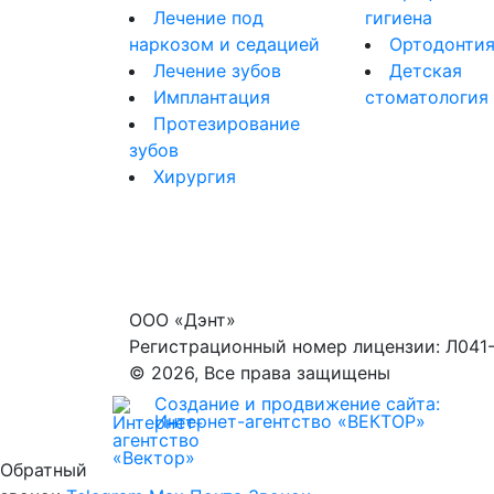
Лечение под
гигиена
наркозом и седацией
Ортодонти
Лечение зубов
Детская
Имплантация
стоматология
Протезирование
зубов
Хирургия
ООО «Дэнт»
Регистрационный номер лицензии: Л041-
© 2026, Все права защищены
Создание и продвижение сайта:
Интернет-агентство «ВЕКТОР»
Обратный