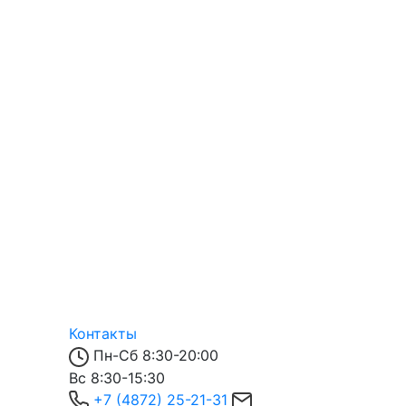
Контакты
Пн-Сб 8:30-20:00
Вс 8:30-15:30
+7 (4872) 25-21-31