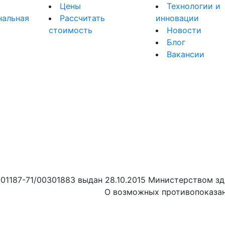
Цены
Технологии и
нальная
Рассчитать
инновации
стоимость
Новости
я
Блог
Вакансии
01187-71/00301883 выдан 28.10.2015 Министерством зд
О возможных противопоказан