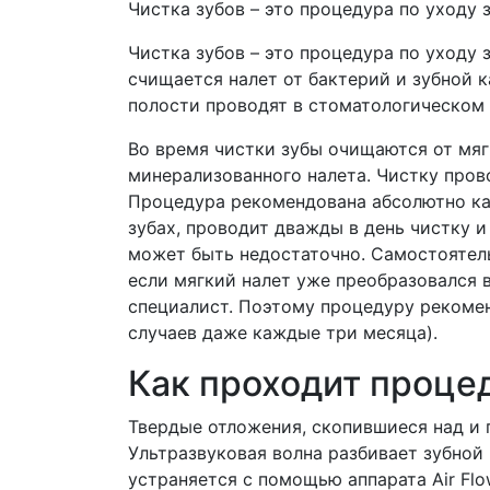
Чистка зубов – это процедура по уходу 
Чистка зубов – это процедура по уходу 
счищается налет от бактерий и зубной 
полости проводят в стоматологическом 
Во время чистки зубы очищаются от мяг
минерализованного налета. Чистку прово
Процедура рекомендована абсолютно ка
зубах, проводит дважды в день чистку и
может быть недостаточно. Самостоятель
если мягкий налет уже преобразовался в
специалист. Поэтому процедуру рекоме
случаев даже каждые три месяца).
Как проходит проце
Твердые отложения, скопившиеся над и 
Ультразвуковая волна разбивает зубной 
устраняется с помощью аппарата Air Fl