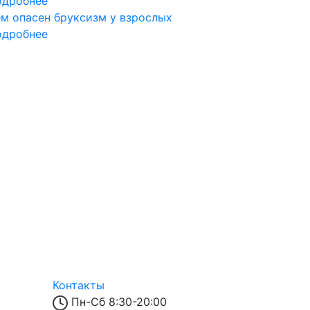
одробнее
м опасен бруксизм у взрослых
одробнее
Контакты
Пн-Сб 8:30-20:00