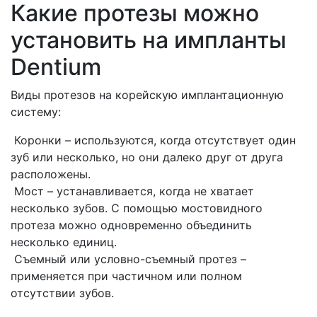
Какие протезы можно
установить на импланты
Dentium
Виды протезов на корейскую имплантационную
систему:
Коронки – используются, когда отсутствует один
зуб или несколько, но они далеко друг от друга
расположены.
Мост – устанавливается, когда не хватает
несколько зубов. С помощью мостовидного
протеза можно одновременно объединить
несколько единиц.
Съемный или условно-съемный протез –
применяется при частичном или полном
отсутствии зубов.