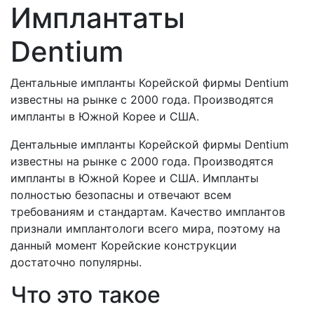
Имплантаты
Dentium
Дентальные импланты Корейской фирмы Dentium
известны на рынке с 2000 года. Производятся
импланты в Южной Корее и США.
Дентальные импланты Корейской фирмы Dentium
известны на рынке с 2000 года. Производятся
импланты в Южной Корее и США. Импланты
полностью безопасны и отвечают всем
требованиям и стандартам. Качество имплантов
признали имплантологи всего мира, поэтому на
данный момент Корейские конструкции
достаточно популярны.
Что это такое