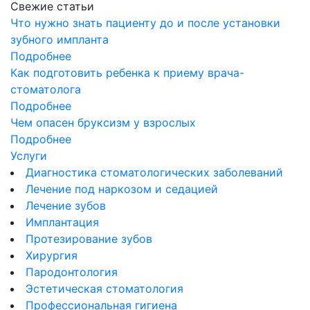
Свежие статьи
Что нужно знать пациенту до и после установки
зубного импланта
Подробнее
Как подготовить ребенка к приему врача-
стоматолога
Подробнее
Чем опасен бруксизм у взрослых
Подробнее
Услуги
Диагностика стоматологических заболеваний
Лечение под наркозом и седацией
Лечение зубов
Имплантация
Протезирование зубов
Хирургия
Пародонтология
Эстетическая стоматология
Профессиональная гигиена