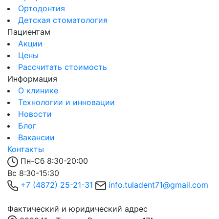
Ортодонтия
Детская стоматология
Пациентам
Акции
Цены
Рассчитать стоимость
Информация
О клинике
Технологии и инновации
Новости
Блог
Вакансии
Контакты
Пн-Сб 8:30-20:00
Вс 8:30-15:30
+7 (4872) 25-21-31
info.tuladent71@gmail.com
Фактический и юридический адрес