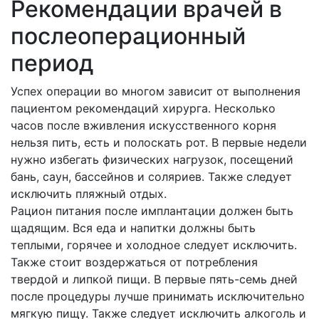
Рекомендации врачей в
послеоперационный
период
Успех операции во многом зависит от выполнения
пациентом рекомендаций хирурга. Несколько
часов после вживления искусственного корня
нельзя пить, есть и полоскать рот. В первые недели
нужно избегать физических нагрузок, посещений
бань, саун, бассейнов и соляриев. Также следует
исключить пляжный отдых.
Рацион питания после имплантации должен быть
щадящим. Вся еда и напитки должны быть
теплыми, горячее и холодное следует исключить.
Также стоит воздержаться от потребления
твердой и липкой пищи. В первые пять-семь дней
после процедуры лучше принимать исключительно
мягкую пищу. Также следует исключить алкоголь и