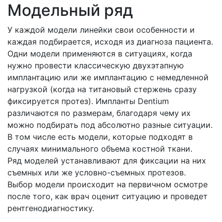
Модельный ряд
У каждой модели линейки свои особенности и
каждая подбирается, исходя из диагноза пациента.
Одни модели применяются в ситуациях, когда
нужно провести классическую двухэтапную
имплантацию или же имплантацию с немедленной
нагрузкой (когда на титановый стержень сразу
фиксируется протез). Импланты Dentium
различаются по размерам, благодаря чему их
можно подбирать под абсолютно разные ситуации.
В том числе есть модели, которые подходят в
случаях минимального объема костной ткани.
Ряд моделей устанавливают для фиксации на них
съемных или же условно-съемных протезов.
Выбор модели происходит на первичном осмотре
после того, как врач оценит ситуацию и проведет
рентгенодиагностику.