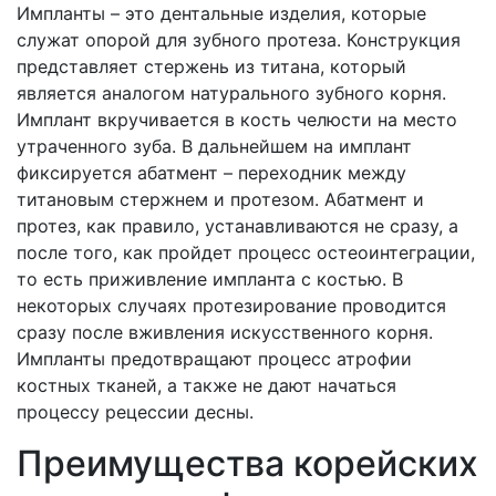
Импланты – это дентальные изделия, которые
служат опорой для зубного протеза. Конструкция
представляет стержень из титана, который
является аналогом натурального зубного корня.
Имплант вкручивается в кость челюсти на место
утраченного зуба. В дальнейшем на имплант
фиксируется абатмент – переходник между
титановым стержнем и протезом. Абатмент и
протез, как правило, устанавливаются не сразу, а
после того, как пройдет процесс остеоинтеграции,
то есть приживление импланта с костью. В
некоторых случаях протезирование проводится
сразу после вживления искусственного корня.
Импланты предотвращают процесс атрофии
костных тканей, а также не дают начаться
процессу рецессии десны.
Преимущества корейских