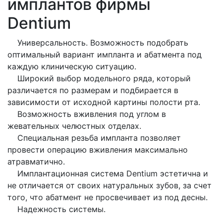
имплантов фирмы
Dentium
Универсальность. Возможность подобрать
оптимальный вариант импланта и абатмента под
каждую клиническую ситуацию.
Широкий выбор модельного ряда, который
различается по размерам и подбирается в
зависимости от исходной картины полости рта.
Возможность вживления под углом в
жевательных челюстных отделах.
Специальная резьба импланта позволяет
провести операцию вживления максимально
атравматично.
Имплантационная система Dentium эстетична и
не отличается от своих натуральных зубов, за счет
того, что абатмент не просвечивает из под десны.
Надежность системы.