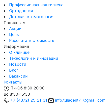
Профессиональная гигиена
Ортодонтия
Детская стоматология
Пациентам
Акции
Цены
Рассчитать стоимость
Информация
О клинике
Технологии и инновации
Новости
Блог
Вакансии
Контакты
Пн-Сб 8:30-20:00
Вс 8:30-15:30
+7 (4872) 25-21-31
info.tuladent71@gmail.com