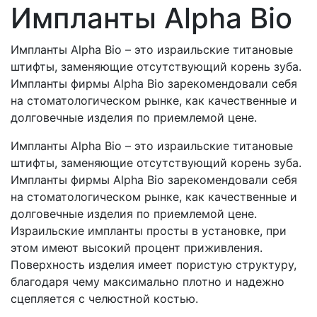
Импланты Alpha Bio
Импланты Alpha Bio – это израильские титановые
штифты, заменяющие отсутствующий корень зуба.
Импланты фирмы Alpha Bio зарекомендовали себя
на стоматологическом рынке, как качественные и
долговечные изделия по приемлемой цене.
Импланты Alpha Bio – это израильские титановые
штифты, заменяющие отсутствующий корень зуба.
Импланты фирмы Alpha Bio зарекомендовали себя
на стоматологическом рынке, как качественные и
долговечные изделия по приемлемой цене.
Израильские импланты просты в установке, при
этом имеют высокий процент приживления.
Поверхность изделия имеет пористую структуру,
благодаря чему максимально плотно и надежно
сцепляется с челюстной костью.