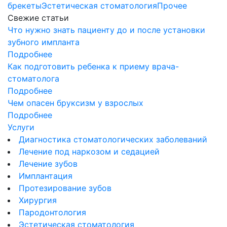
брекеты
Эстетическая стоматология
Прочее
Свежие статьи
Что нужно знать пациенту до и после установки
зубного импланта
Подробнее
Как подготовить ребенка к приему врача-
стоматолога
Подробнее
Чем опасен бруксизм у взрослых
Подробнее
Услуги
Диагностика стоматологических заболеваний
Лечение под наркозом и седацией
Лечение зубов
Имплантация
Протезирование зубов
Хирургия
Пародонтология
Эстетическая стоматология