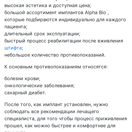
высокая эстетика и доступная цена;
большой ассортимент имплантов Alpha Bio ,
которые подбираются индивидуально для каждого
пациента;
длительный срок эксплуатации;
быстрый процесс реабилитации после вживления
штифта
;
небольшое количество противопоказаний.
К основным противопоказаниям относятся:
болезни крови;
онкологические заболевания;
сахарный диабет.
После того, как имплант установлен, нужно
соблюдать все рекомендации лечащего
специалиста, для того чтобы процесс приживления
прошел, как можно быстрее и комфортнее для