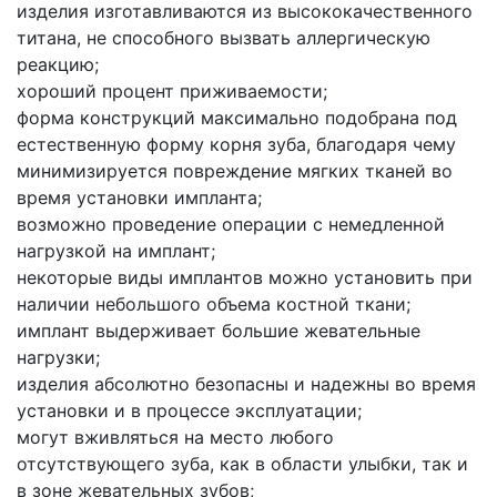
изделия изготавливаются из высококачественного
титана, не способного вызвать аллергическую
реакцию;
хороший процент приживаемости;
форма конструкций максимально подобрана под
естественную форму корня зуба, благодаря чему
минимизируется повреждение мягких тканей во
время установки импланта;
возможно проведение операции с немедленной
нагрузкой на имплант;
некоторые виды имплантов можно установить при
наличии небольшого объема костной ткани;
имплант выдерживает большие жевательные
нагрузки;
изделия абсолютно безопасны и надежны во время
установки и в процессе эксплуатации;
могут вживляться на место любого
отсутствующего зуба, как в области улыбки, так и
в зоне жевательных зубов;