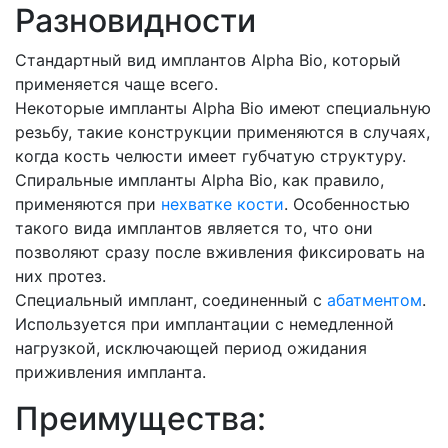
Разновидности
Стандартный вид имплантов Alpha Bio, который
применяется чаще всего.
Некоторые импланты Alpha Bio имеют специальную
резьбу, такие конструкции применяются в случаях,
когда кость челюсти имеет губчатую структуру.
Спиральные импланты Alpha Bio, как правило,
применяются при
нехватке кости
. Особенностью
такого вида имплантов является то, что они
позволяют сразу после вживления фиксировать на
них протез.
Специальный имплант, соединенный с
абатментом
.
Используется при имплантации с немедленной
нагрузкой, исключающей период ожидания
приживления импланта.
Преимущества: