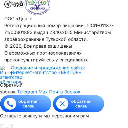
ООО «Дэнт»
Регистрационный номер лицензии: Л041-01187-
71/00301883 выдан 28.10.2015 Министерством
здравоохранения Тульской области.
© 2026, Все права защищены
О возможных противопоказаниях
проконсультируйтесь у специалиста
Создание и продвижение сайта:
Интернет-агентство «ВЕКТОР»
Обратный
звонок
Telegram
Max
Почта
Звонок
Оставьте заявку и мы перезвоним вам