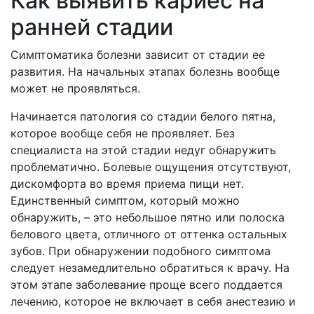
Как выявить кариес на
ранней стадии
Симптоматика болезни зависит от стадии ее
развития. На начальных этапах болезнь вообще
может не проявляться.
Начинается патология со стадии белого пятна,
которое вообще себя не проявляет. Без
специалиста на этой стадии недуг обнаружить
проблематично. Болевые ощущения отсутствуют,
дискомфорта во время приема пищи нет.
Единственный симптом, который можно
обнаружить, – это небольшое пятно или полоска
белового цвета, отличного от оттенка остальных
зубов. При обнаружении подобного симптома
следует незамедлительно обратиться к врачу. На
этом этапе заболевание проще всего поддается
лечению, которое не включает в себя анестезию и