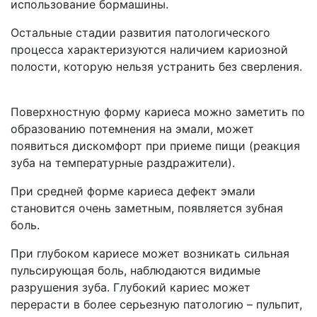
использование бормашины.
Остальные стадии развития патологического
процесса характеризуются наличием кариозной
полости, которую нельзя устранить без сверления.
Поверхностную форму кариеса можно заметить по
образованию потемнения на эмали, может
появиться дискомфорт при приеме пищи (реакция
зуба на температурные раздражители).
При средней форме кариеса дефект эмали
становится очень заметным, появляется зубная
боль.
При глубоком кариесе может возникать сильная
пульсирующая боль, наблюдаются видимые
разрушения зуба. Глубокий кариес может
перерасти в более серьезную патологию – пульпит,