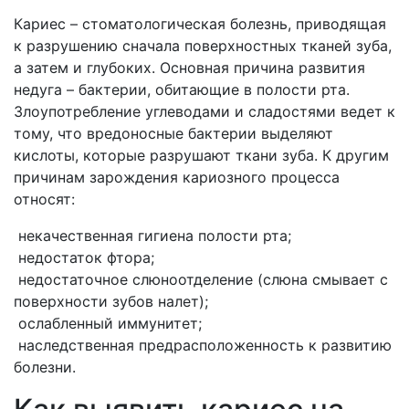
Кариес – стоматологическая болезнь, приводящая
к разрушению сначала поверхностных тканей зуба,
а затем и глубоких. Основная причина развития
недуга – бактерии, обитающие в полости рта.
Злоупотребление углеводами и сладостями ведет к
тому, что вредоносные бактерии выделяют
кислоты, которые разрушают ткани зуба. К другим
причинам зарождения кариозного процесса
относят:
некачественная гигиена полости рта;
недостаток фтора;
недостаточное слюноотделение (слюна смывает с
поверхности зубов налет);
ослабленный иммунитет;
наследственная предрасположенность к развитию
болезни.