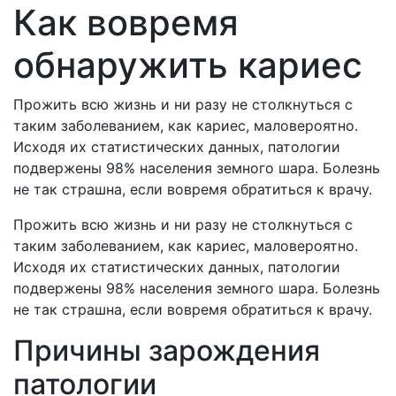
Как вовремя
обнаружить кариес
Прожить всю жизнь и ни разу не столкнуться с
таким заболеванием, как кариес, маловероятно.
Исходя их статистических данных, патологии
подвержены 98% населения земного шара. Болезнь
не так страшна, если вовремя обратиться к врачу.
Прожить всю жизнь и ни разу не столкнуться с
таким заболеванием, как кариес, маловероятно.
Исходя их статистических данных, патологии
подвержены 98% населения земного шара. Болезнь
не так страшна, если вовремя обратиться к врачу.
Причины зарождения
патологии