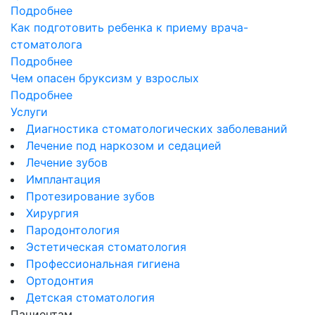
Подробнее
Как подготовить ребенка к приему врача-
стоматолога
Подробнее
Чем опасен бруксизм у взрослых
Подробнее
Услуги
Диагностика стоматологических заболеваний
Лечение под наркозом и седацией
Лечение зубов
Имплантация
Протезирование зубов
Хирургия
Пародонтология
Эстетическая стоматология
Профессиональная гигиена
Ортодонтия
Детская стоматология
Пациентам