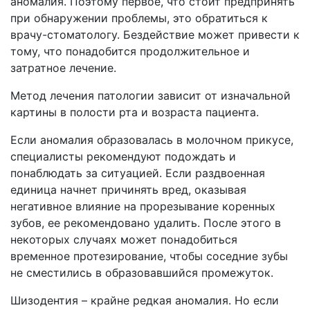
аномалия. Поэтому первое, что стоит предпринять
при обнаружении проблемы, это обратиться к
врачу-стоматологу. Бездействие может привести к
тому, что понадобится продолжительное и
затратное лечение.
Метод лечения патологии зависит от изначальной
картины в полости рта и возраста пациента.
Если аномалия образовалась в молочном прикусе,
специалисты рекомендуют подождать и
понаблюдать за ситуацией. Если раздвоенная
единица начнет причинять вред, оказывая
негативное влияние на прорезывание коренных
зубов, ее рекомендовано удалить. После этого в
некоторых случаях может понадобиться
временное протезирование, чтобы соседние зубы
не сместились в образовавшийся промежуток.
Шизодентия – крайне редкая аномалия. Но если