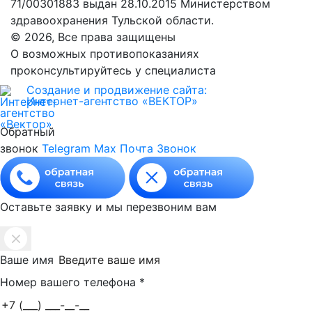
71/00301883 выдан 28.10.2015 Министерством
здравоохранения Тульской области.
© 2026, Все права защищены
О возможных противопоказаниях
проконсультируйтесь у специалиста
Создание и продвижение сайта:
Интернет-агентство «ВЕКТОР»
Обратный
звонок
Telegram
Max
Почта
Звонок
Оставьте заявку и мы перезвоним вам
Ваше имя
Номер вашего телефона
*