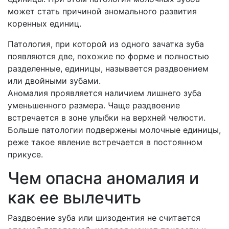
может стать причиной аномального развития
коренных единиц.
Патология, при которой из одного зачатка зуба
появляются две, похожие по форме и полностью
разделенные, единицы, называется раздвоением
или двойными зубами.
Аномалия проявляется наличием лишнего зуба
уменьшенного размера. Чаще раздвоение
встречается в зоне улыбки на верхней челюсти.
Больше патологии подвержены молочные единицы,
реже такое явление встречается в постоянном
прикусе.
Чем опасна аномалия и
как ее вылечить
Раздвоение зуба или шизодентия не считается