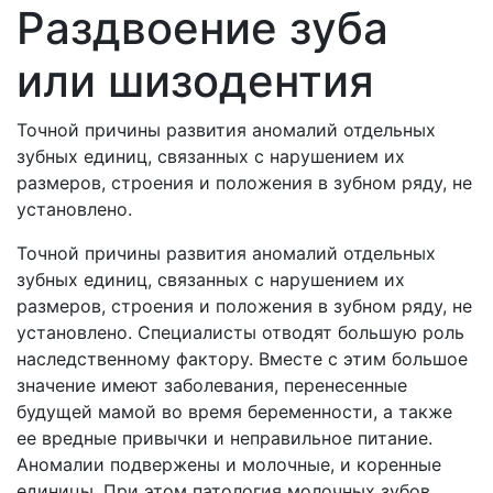
Раздвоение зуба
или шизодентия
Точной причины развития аномалий отдельных
зубных единиц, связанных с нарушением их
размеров, строения и положения в зубном ряду, не
установлено.
Точной причины развития аномалий отдельных
зубных единиц, связанных с нарушением их
размеров, строения и положения в зубном ряду, не
установлено. Специалисты отводят большую роль
наследственному фактору. Вместе с этим большое
значение имеют заболевания, перенесенные
будущей мамой во время беременности, а также
ее вредные привычки и неправильное питание.
Аномалии подвержены и молочные, и коренные
единицы. При этом патология молочных зубов