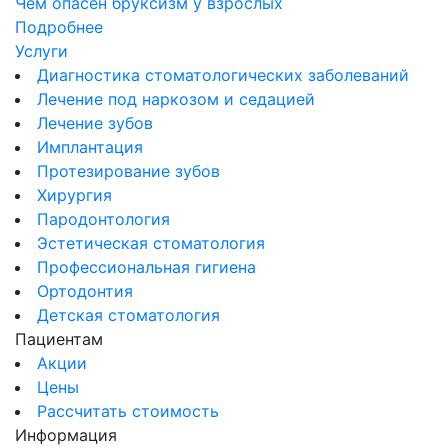
Чем опасен бруксизм у взрослых
Подробнее
Услуги
Диагностика стоматологических заболеваний
Лечение под наркозом и седацией
Лечение зубов
Имплантация
Протезирование зубов
Хирургия
Пародонтология
Эстетическая стоматология
Профессиональная гигиена
Ортодонтия
Детская стоматология
Пациентам
Акции
Цены
Рассчитать стоимость
Информация