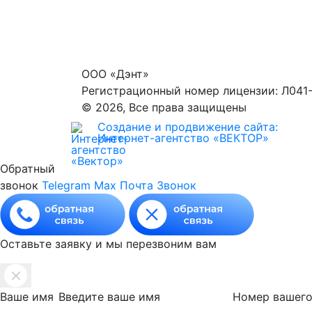
ООО «Дэнт»
Регистрационный номер лицензии: Л041-
© 2026, Все права защищены
Создание и продвижение сайта:
Интернет-агентство «ВЕКТОР»
Обратный
звонок
Telegram
Max
Почта
Звонок
Оставьте заявку и мы перезвоним вам
Ваше имя
Номер вашег