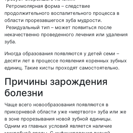
Ретромолярная форма – следствие
продолжительного воспалительного процесса в
области прорезавшегося зуба мудрости.
Резидуальный тип – может появиться после
некачественно проведенного лечения или удаления
зуба.
Иногда образования появляются у детей семи –
десяти лет в процессе появления коренных зубных
единиц. Такие кисты проходят самостоятельно.
Причины зарождения
болезни
Чаще всего новообразования появляются в
прикорневой области уже «мертвого» зуба или же
в зоне прорезывания новой зубной единицы.
Одним из главных условий является наличие