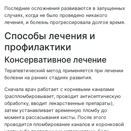
Последние осложнения развиваются в запущенных
случаях, когда не было проведено никакого
лечения, и болезнь прогрессировала долгое время.
Способы лечения и
профилактики
Консервативное лечение
Терапевтический метод применяется при лечении
болезни на ранних стадиях развития.
Сначала врач работает с корневыми каналами
(распломбировывает, проводит антисептическую
обработку, вводит лекарственные препараты),
затем устанавливает временную пломбу до
момента рассасывания кисты. После этого
проводится пломбирование каналов и коронковой