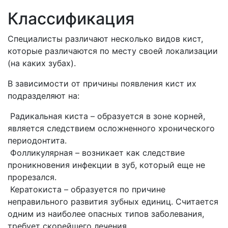
Классификация
Специалисты различают несколько видов кист,
которые различаются по месту своей локализации
(на каких зубах).
В зависимости от причины появления кист их
подразделяют на:
Радикальная киста – образуется в зоне корней,
является следствием осложненного хронического
периодонтита.
Фолликулярная – возникает как следствие
проникновения инфекции в зуб, который еще не
прорезался.
Кератокиста – образуется по причине
неправильного развития зубных единиц. Считается
одним из наиболее опасных типов заболевания,
требует скорейшего лечения.