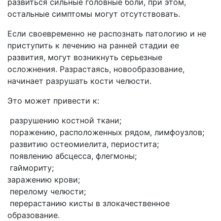
развиться сильные головные боли, при этом,
остальные симптомы могут отсутствовать.
Если своевременно не распознать патологию и не
приступить к лечению на ранней стадии ее
развития, могут возникнуть серьезные
осложнения. Разрастаясь, новообразование,
начинает разрушать кости челюсти.
Это может привести к:
разрушению костной ткани;
поражению, расположенных рядом, лимфоузлов;
развитию остеомиелита, периостита;
появлению абсцесса, флегмоны;
гаймориту;
заражению крови;
перелому челюсти;
перерастанию кисты в злокачественное
образование.