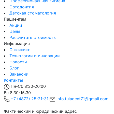
Профессиональная гигиена
Ортодонтия
Детская стоматология
Пациентам
Акции
Цены
Рассчитать стоимость
Информация
О клинике
Технологии и инновации
Новости
Блог
Вакансии
Контакты
Пн-Сб 8:30-20:00
Вс 8:30-15:30
+7 (4872) 25-21-31
info.tuladent71@gmail.com
Фактический и юридический адрес