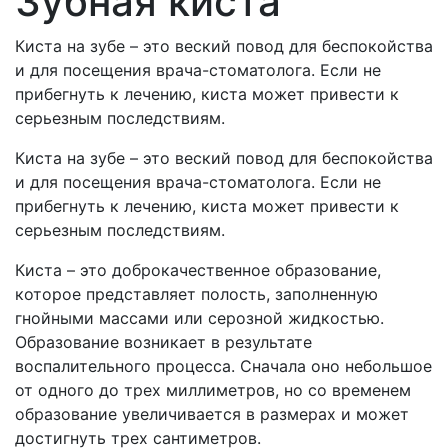
Зубная киста
Киста на зубе – это веский повод для беспокойства
и для посещения врача-стоматолога. Если не
прибегнуть к лечению, киста может привести к
серьезным последствиям.
Киста на зубе – это веский повод для беспокойства
и для посещения врача-стоматолога. Если не
прибегнуть к лечению, киста может привести к
серьезным последствиям.
Киста – это доброкачественное образование,
которое представляет полость, заполненную
гнойными массами или серозной жидкостью.
Образование возникает в результате
воспалительного процесса. Сначала оно небольшое
от одного до трех миллиметров, но со временем
образование увеличивается в размерах и может
достигнуть трех сантиметров.