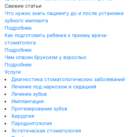
Свежие статьи
Что нужно знать пациенту до и после установки
зубного импланта
Подробнее
Как подготовить ребенка к приему врача-
стоматолога
Подробнее
Чем опасен бруксизм у взрослых
Подробнее
Услуги
Диагностика стоматологических заболеваний
Лечение под наркозом и седацией
Лечение зубов
Имплантация
Протезирование зубов
Хирургия
Пародонтология
Эстетическая стоматология