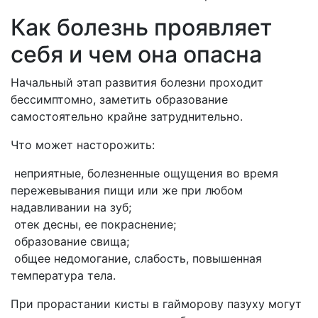
Как болезнь проявляет
себя и чем она опасна
Начальный этап развития болезни проходит
бессимптомно, заметить образование
самостоятельно крайне затруднительно.
Что может насторожить:
неприятные, болезненные ощущения во время
пережевывания пищи или же при любом
надавливании на зуб;
отек десны, ее покраснение;
образование свища;
общее недомогание, слабость, повышенная
температура тела.
При прорастании кисты в гайморову пазуху могут