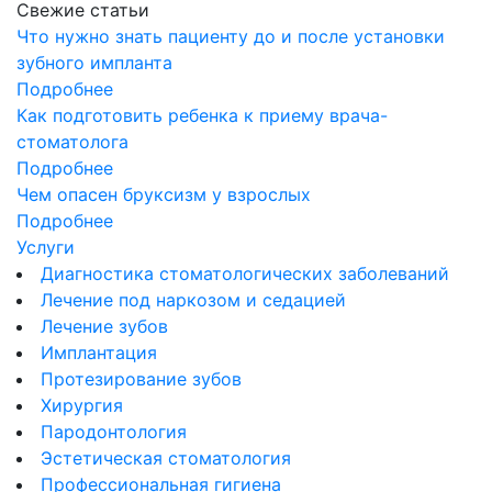
Свежие статьи
Что нужно знать пациенту до и после установки
зубного импланта
Подробнее
Как подготовить ребенка к приему врача-
стоматолога
Подробнее
Чем опасен бруксизм у взрослых
Подробнее
Услуги
Диагностика стоматологических заболеваний
Лечение под наркозом и седацией
Лечение зубов
Имплантация
Протезирование зубов
Хирургия
Пародонтология
Эстетическая стоматология
Профессиональная гигиена