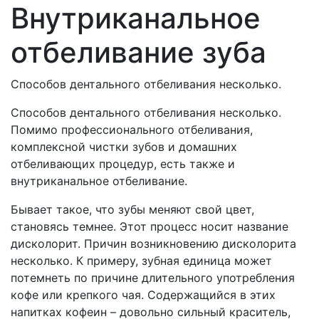
Внутриканальное
отбеливание зуба
Способов дентального отбеливания несколько.
Способов дентального отбеливания несколько.
Помимо профессионального отбеливания,
комплексной чистки зубов и домашних
отбеливающих процедур, есть также и
внутриканальное отбеливание.
Бывает такое, что зубы меняют свой цвет,
становясь темнее. Этот процесс носит название
дисколорит. Причин возникновению дисколорита
несколько. К примеру, зубная единица может
потемнеть по причине длительного употребления
кофе или крепкого чая. Содержащийся в этих
напитках кофеин – довольно сильный краситель,