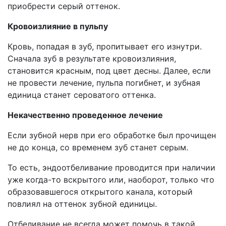
приобрести серый оттенок.
Кровоизлияние в пульпу
Кровь, попадая в зуб, пропитывает его изнутри.
Сначала зуб в результате кровоизлияния,
становится красным, под цвет десны. Далее, если
не провести лечение, пульпа погибнет, и зубная
единица станет сероватого оттенка.
Некачественно проведенное лечение
Если зубной нерв при его обработке был прочищен
не до конца, со временем зуб станет серым.
То есть, эндоотбеливание проводится при наличии
уже когда-то вскрытого или, наоборот, только что
образовавшегося открытого канала, который
повлиял на оттенок зубной единицы.
Отбеливание не всегда может помочь в такой