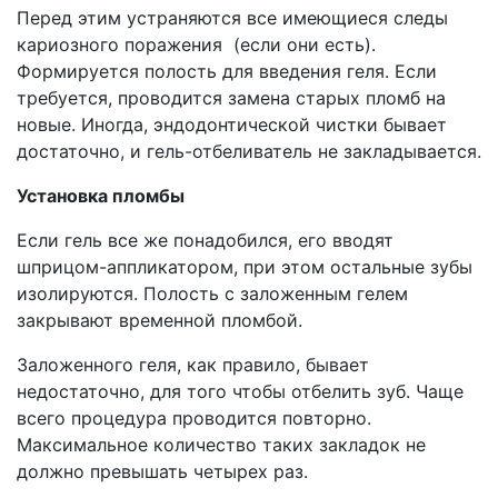
Перед этим устраняются все имеющиеся следы
кариозного поражения (если они есть).
Формируется полость для введения геля. Если
требуется, проводится замена старых пломб на
новые. Иногда, эндодонтической чистки бывает
достаточно, и гель-отбеливатель не закладывается.
Установка пломбы
Если гель все же понадобился, его вводят
шприцом-аппликатором, при этом остальные зубы
изолируются. Полость с заложенным гелем
закрывают временной пломбой.
Заложенного геля, как правило, бывает
недостаточно, для того чтобы отбелить зуб. Чаще
всего процедура проводится повторно.
Максимальное количество таких закладок не
должно превышать четырех раз.