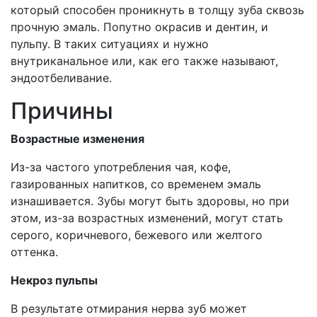
который способен проникнуть в толщу зуба сквозь
прочную эмаль. Попутно окрасив и дентин, и
пульпу. В таких ситуациях и нужно
внутриканальное или, как его также называют,
эндоотбеливание.
Причины
Возрастные изменения
Из-за частого употребления чая, кофе,
газированных напитков, со временем эмаль
изнашивается. Зубы могут быть здоровы, но при
этом, из-за возрастных изменений, могут стать
серого, коричневого, бежевого или желтого
оттенка.
Некроз пульпы
В результате отмирания нерва зуб может