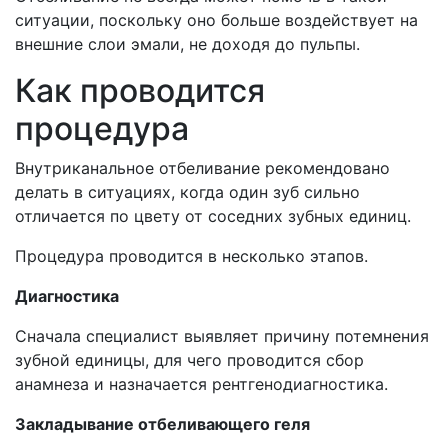
ситуации, поскольку оно больше воздействует на
внешние слои эмали, не доходя до пульпы.
Как проводится
процедура
Внутриканальное отбеливание рекомендовано
делать в ситуациях, когда один зуб сильно
отличается по цвету от соседних зубных единиц.
Процедура проводится в несколько этапов.
Диагностика
Сначала специалист выявляет причину потемнения
зубной единицы, для чего проводится сбор
анамнеза и назначается рентгенодиагностика.
Закладывание отбеливающего геля