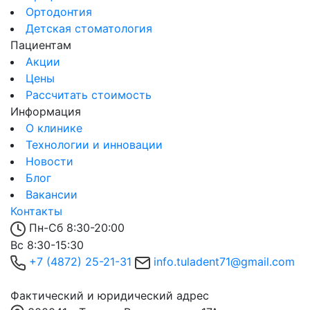
Ортодонтия
Детская стоматология
Пациентам
Акции
Цены
Рассчитать стоимость
Информация
О клинике
Технологии и инновации
Новости
Блог
Вакансии
Контакты
Пн-Сб 8:30-20:00
Вс 8:30-15:30
+7 (4872) 25-21-31
info.tuladent71@gmail.com
Фактический и юридический адрес