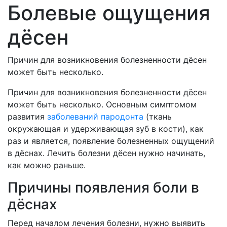
Болевые ощущения
дёсен
Причин для возникновения болезненности дёсен
может быть несколько.
Причин для возникновения болезненности дёсен
может быть несколько. Основным симптомом
развития
заболеваний пародонта
(ткань
окружающая и удерживающая зуб в кости), как
раз и является, появление болезненных ощущений
в дёснах. Лечить болезни дёсен нужно начинать,
как можно раньше.
Причины появления боли в
дёснах
Перед началом лечения болезни, нужно выявить