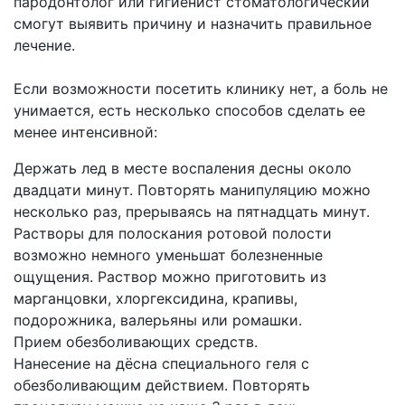
пародонтолог или гигиенист стоматологический
смогут выявить причину и назначить правильное
лечение.
Если возможности посетить клинику нет, а боль не
унимается, есть несколько способов сделать ее
менее интенсивной:
Держать лед в месте воспаления десны около
двадцати минут. Повторять манипуляцию можно
несколько раз, прерываясь на пятнадцать минут.
Растворы для полоскания ротовой полости
возможно немного уменьшат болезненные
ощущения. Раствор можно приготовить из
марганцовки, хлоргексидина, крапивы,
подорожника, валерьяны или ромашки.
Прием обезболивающих средств.
Нанесение на дёсна специального геля с
обезболивающим действием. Повторять