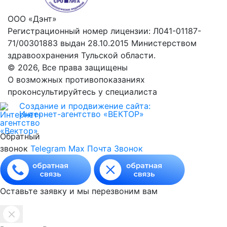
ООО «Дэнт»
Регистрационный номер лицензии: Л041-01187-
71/00301883 выдан 28.10.2015 Министерством
здравоохранения Тульской области.
© 2026, Все права защищены
О возможных противопоказаниях
проконсультируйтесь у специалиста
Создание и продвижение сайта:
Интернет-агентство «ВЕКТОР»
Обратный
звонок
Telegram
Max
Почта
Звонок
Оставьте заявку и мы перезвоним вам