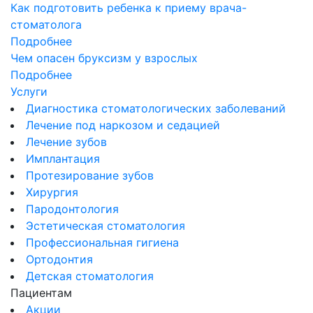
Как подготовить ребенка к приему врача-
стоматолога
Подробнее
Чем опасен бруксизм у взрослых
Подробнее
Услуги
Диагностика стоматологических заболеваний
Лечение под наркозом и седацией
Лечение зубов
Имплантация
Протезирование зубов
Хирургия
Пародонтология
Эстетическая стоматология
Профессиональная гигиена
Ортодонтия
Детская стоматология
Пациентам
Акции