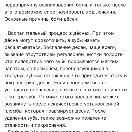
первопричину возникновения боли, и только после
этого возможно спрогнозировать ход лечения.
Основные причины боли дёсен:
- Воспалительный процесс в дёснах. При этом
дёсна могут кровоточить, а зубы начать
расшатываться. Воспаление дёсен, чаще всего,
вызвано отсутствием регулярной чистки полости
рта, вследствие чего зубы покрываются мягким
налетом, со временем, преобразующимся в
твердые зубные отложения, что приводит к отеку и
покраснению десны. Если своевременно не
устранить воспаление, в итоге это может привести
к потере зуба. Помимо этого воспаление может
возникнуть после некачественно установленной
пломбы, которая травмирует десну. После
удаления зуба, также возможно появление
отечности и покраснения.