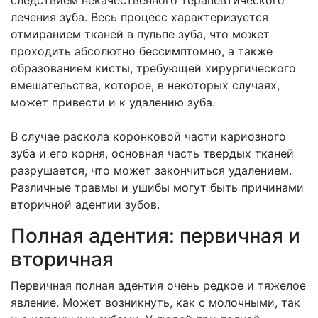
следствием некачественного терапевтического
лечения зуба. Весь процесс характеризуется
отмиранием тканей в пульпе зуба, что может
проходить абсолютно бессимптомно, а также
образованием кисты, требующей хирургического
вмешательства, которое, в некоторых случаях,
может привести и к удалению зуба.
В случае раскола коронковой части кариозного
зуба и его корня, основная часть твердых тканей
разрушается, что может закончиться удалением.
Различные травмы и ушибы могут быть причинами
вторичной адентии зубов.
Полная адентия: первичная и
вторичная
Первичная полная адентия очень редкое и тяжелое
явление. Может возникнуть, как с молочными, так