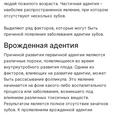
людей пожилого возраста. Частичная адентия –
наиболее распространенное явление, при котором
отсутствуют несколько зубов.
Выделяют ряд факторов, которые могут быть
причиной появления заболевания адентии зубов.
Врожденная адентия
Причиной развития первичной адентии являются
различные пороки, появляющиеся во время
внутриутробного развития плода. Одним из
факторов, влияющих на развитие адентии, может
быть рассасывание фолликула. Это явление
начинается на фоне какого-либо воспалительного
процесса или заболевания, возникшего под
влиянием различных токсичных веществ.
Результатом является полное отсутствие зачатков
зубов. К проявлениям врожденной адентии