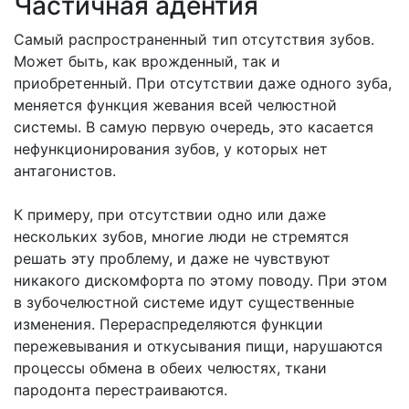
Частичная адентия
Самый распространенный тип отсутствия зубов.
Может быть, как врожденный, так и
приобретенный. При отсутствии даже одного зуба,
меняется функция жевания всей челюстной
системы. В самую первую очередь, это касается
нефункционирования зубов, у которых нет
антагонистов.
К примеру, при отсутствии одно или даже
нескольких зубов, многие люди не стремятся
решать эту проблему, и даже не чувствуют
никакого дискомфорта по этому поводу. При этом
в зубочелюстной системе идут существенные
изменения. Перераспределяются функции
пережевывания и откусывания пищи, нарушаются
процессы обмена в обеих челюстях, ткани
пародонта перестраиваются.