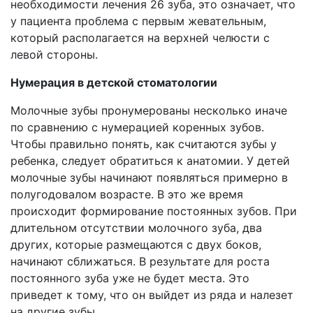
необходимости лечения 26 зуба, это означает, что
у пациента проблема с первым жевательным,
который располагается на верхней челюсти с
левой стороны.
Нумерация в детской стоматологии
Молочные зубы пронумерованы несколько иначе
по сравнению с нумерацией коренных зубов.
Чтобы правильно понять, как считаются зубы у
ребенка, следует обратиться к анатомии. У детей
молочные зубы начинают появляться примерно в
полугодовалом возрасте. В это же время
происходит формирование постоянных зубов. При
длительном отсутствии молочного зуба, два
других, которые размещаются с двух боков,
начинают сближаться. В результате для роста
постоянного зуба уже не будет места. Это
приведет к тому, что он выйдет из ряда и налезет
на другие зубы.