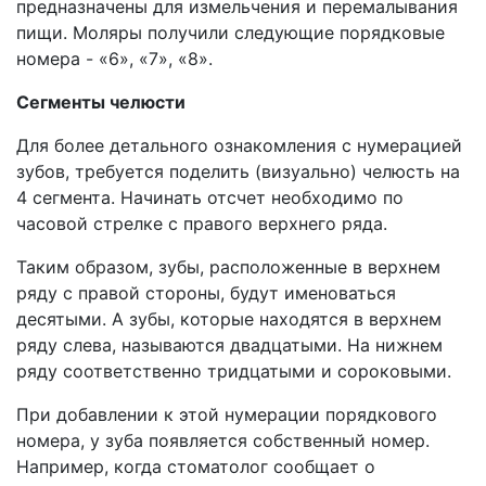
предназначены для измельчения и перемалывания
пищи. Моляры получили следующие порядковые
номера - «6», «7», «8».
Сегменты челюсти
Для более детального ознакомления с нумерацией
зубов, требуется поделить (визуально) челюсть на
4 сегмента. Начинать отсчет необходимо по
часовой стрелке с правого верхнего ряда.
Таким образом, зубы, расположенные в верхнем
ряду с правой стороны, будут именоваться
десятыми. А зубы, которые находятся в верхнем
ряду слева, называются двадцатыми. На нижнем
ряду соответственно тридцатыми и сороковыми.
При добавлении к этой нумерации порядкового
номера, у зуба появляется собственный номер.
Например, когда стоматолог сообщает о