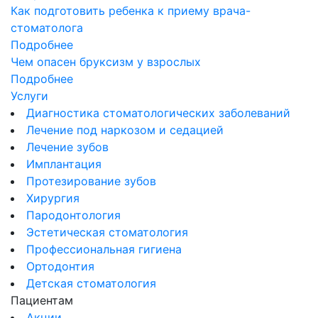
Как подготовить ребенка к приему врача-
стоматолога
Подробнее
Чем опасен бруксизм у взрослых
Подробнее
Услуги
Диагностика стоматологических заболеваний
Лечение под наркозом и седацией
Лечение зубов
Имплантация
Протезирование зубов
Хирургия
Пародонтология
Эстетическая стоматология
Профессиональная гигиена
Ортодонтия
Детская стоматология
Пациентам
Акции