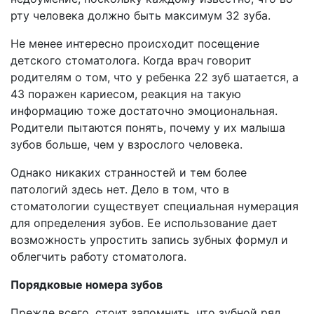
рту человека должно быть максимум 32 зуба.
Не менее интересно происходит посещение
детского стоматолога. Когда врач говорит
родителям о том, что у ребенка 22 зуб шатается, а
43 поражен кариесом, реакция на такую
информацию тоже достаточно эмоциональная.
Родители пытаются понять, почему у их малыша
зубов больше, чем у взрослого человека.
Однако никаких странностей и тем более
патологий здесь нет. Дело в том, что в
стоматологии существует специальная нумерация
для определения зубов. Ее использование дает
возможность упростить запись зубных формул и
облегчить работу стоматолога.
Порядковые номера зубов
Прежде всего, стоит запомнить, что зубной ряд