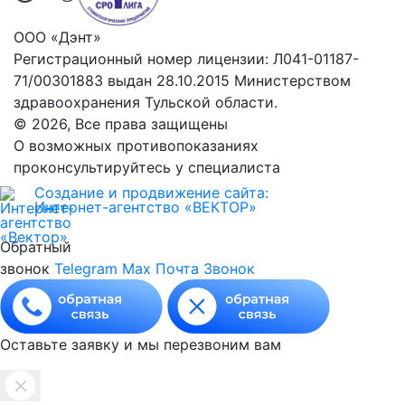
ООО «Дэнт»
Регистрационный номер лицензии: Л041-01187-
71/00301883 выдан 28.10.2015 Министерством
здравоохранения Тульской области.
© 2026, Все права защищены
О возможных противопоказаниях
проконсультируйтесь у специалиста
Создание и продвижение сайта:
Интернет-агентство «ВЕКТОР»
Обратный
звонок
Telegram
Max
Почта
Звонок
Оставьте заявку и мы перезвоним вам