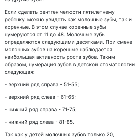
Если сделать рентген челюсти пятилетнему
ребенку, можно увидеть как молочные зубы, так и
коренные. В этом случае коренные зубы
нумеруются от 11 до 48. Молочные зубы
определяются следующими десятками. При смене
молочных зубов на коренные наблюдается
наибольшая активность роста зубов. Таким
образом, нумерация зубов в детской стоматологии
следующая:
- верхний ряд справа - 51-55;
- верхний ряд слева - 61-65;
- нижний ряд справа - 71-75;
- нижний ряд слева - 81-85.
Так как у детей молочных зубов только 20,