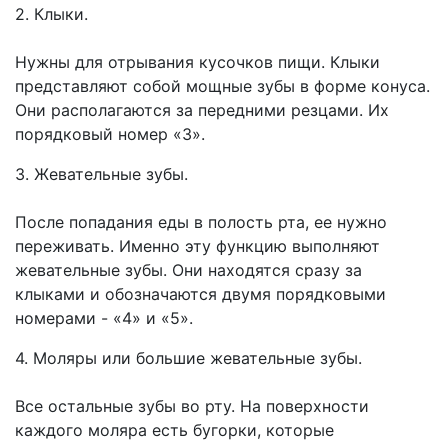
2. Клыки.
Нужны для отрывания кусочков пищи. Клыки
представляют собой мощные зубы в форме конуса.
Они располагаются за передними резцами. Их
порядковый номер «3».
3. Жевательные зубы.
После попадания еды в полость рта, ее нужно
переживать. Именно эту функцию выполняют
жевательные зубы. Они находятся сразу за
клыками и обозначаются двумя порядковыми
номерами - «4» и «5».
4. Моляры или большие жевательные зубы.
Все остальные зубы во рту. На поверхности
каждого моляра есть бугорки, которые