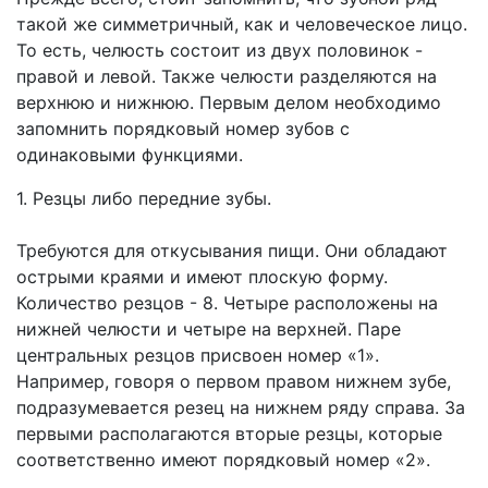
такой же симметричный, как и человеческое лицо.
То есть, челюсть состоит из двух половинок -
правой и левой. Также челюсти разделяются на
верхнюю и нижнюю. Первым делом необходимо
запомнить порядковый номер зубов с
одинаковыми функциями.
1. Резцы либо передние зубы.
Требуются для откусывания пищи. Они обладают
острыми краями и имеют плоскую форму.
Количество резцов - 8. Четыре расположены на
нижней челюсти и четыре на верхней. Паре
центральных резцов присвоен номер «1».
Например, говоря о первом правом нижнем зубе,
подразумевается резец на нижнем ряду справа. За
первыми располагаются вторые резцы, которые
соответственно имеют порядковый номер «2».