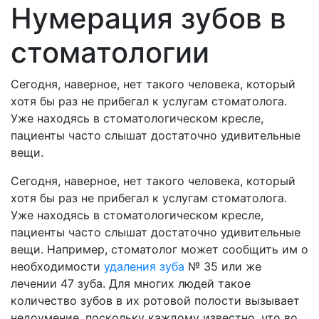
Нумерация зубов в
стоматологии
Сегодня, наверное, нет такого человека, который
хотя бы раз не прибегал к услугам стоматолога.
Уже находясь в стоматологическом кресле,
пациенты часто слышат достаточно удивительные
вещи.
Сегодня, наверное, нет такого человека, который
хотя бы раз не прибегал к услугам стоматолога.
Уже находясь в стоматологическом кресле,
пациенты часто слышат достаточно удивительные
вещи. Например, стоматолог может сообщить им о
необходимости
удаления зуба
№ 35 или же
лечении 47 зуба. Для многих людей такое
количество зубов в их ротовой полости вызывает
недоумение, поскольку каждому известно, что во