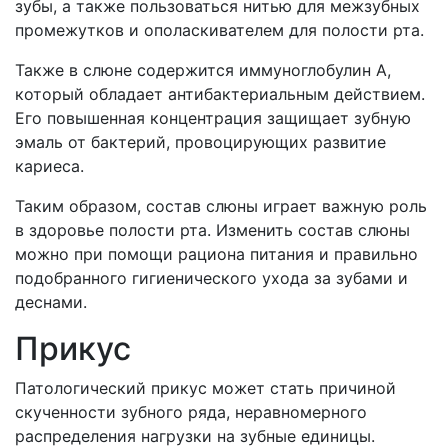
зубы, а также пользоваться нитью для межзубных
промежутков и ополаскивателем для полости рта.
Также в слюне содержится иммуноглобулин А,
который обладает антибактериальным действием.
Его повышенная концентрация защищает зубную
эмаль от бактерий, провоцирующих развитие
кариеса.
Таким образом, состав слюны играет важную роль
в здоровье полости рта. Изменить состав слюны
можно при помощи рациона питания и правильно
подобранного гигиенического ухода за зубами и
деснами.
Прикус
Патологический прикус может стать причиной
скученности зубного ряда, неравномерного
распределения нагрузки на зубные единицы.