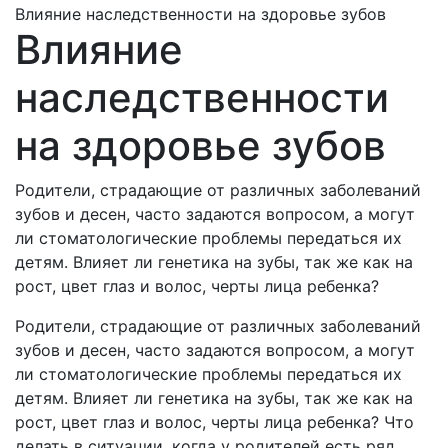
Влияние наследственности на здоровье зубов
Влияние
наследственности
на здоровье зубов
Родители, страдающие от различных заболеваний
зубов и десен, часто задаются вопросом, а могут
ли стоматологические проблемы передаться их
детям. Влияет ли генетика на зубы, так же как на
рост, цвет глаз и волос, черты лица ребенка?
Родители, страдающие от различных заболеваний
зубов и десен, часто задаются вопросом, а могут
ли стоматологические проблемы передаться их
детям. Влияет ли генетика на зубы, так же как на
рост, цвет глаз и волос, черты лица ребенка? Что
делать в ситуации, когда у родителей есть ряд