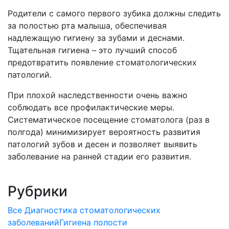
Родители с самого первого зубика должны следить
за полостью рта малыша, обеспечивая
надлежащую гигиену за зубами и деснами.
Тщательная гигиена – это лучший способ
предотвратить появление стоматологических
патологий.
При плохой наследственности очень важно
соблюдать все профилактические меры.
Систематическое посещение стоматолога (раз в
полгода) минимизирует вероятность развития
патологий зубов и десен и позволяет выявить
заболевание на ранней стадии его развития.
Рубрики
Все
Диагностика стоматологических
заболеваний
Гигиена полости