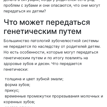
проблем с зубами и они опасаются, что они могут
передаться их детям?
Что может передаться
генетическим путем
Большинство патологий зубочелюстной системы
не передается по наследству от родителей детям.
Но есть особенности, которые могут передаться
генетическим путем и по итогу повлиять на
здоровье зубов и десен. Что передается
генетически:
толщина и цвет зубной эмали;
форма зубов;
прикус;
временные промежутки прорезывания молочных и
коренных зубов;