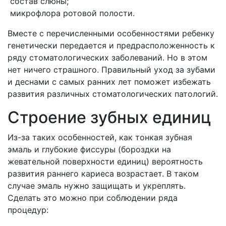
состав слюны;
микрофлора ротовой полости.
Вместе с перечисленными особенностями ребенку
генетически передается и предрасположенность к
ряду стоматологических заболеваний. Но в этом
нет ничего страшного. Правильный уход за зубами
и деснами с самых ранних лет поможет избежать
развития различных стоматологических патологий.
Строение зубных единиц
Из-за таких особенностей, как тонкая зубная
эмаль и глубокие фиссуры (бороздки на
жевательной поверхности единиц) вероятность
развития раннего кариеса возрастает. В таком
случае эмаль нужно защищать и укреплять.
Сделать это можно при соблюдении ряда
процедур: