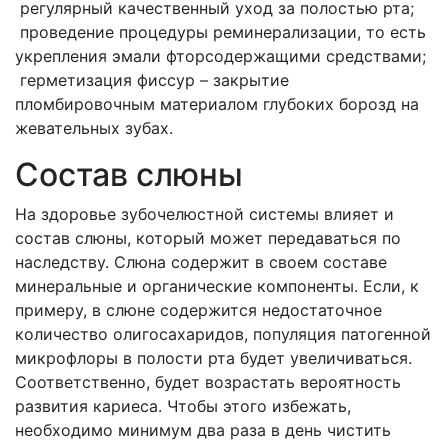
регулярный качественный уход за полостью рта;
проведение процедуры реминерализации, то есть
укрепления эмали фторсодержащими средствами;
герметизация фиссур – закрытие
пломбировочным материалом глубоких борозд на
жевательных зубах.
Состав слюны
На здоровье зубочелюстной системы влияет и
состав слюны, который может передаваться по
наследству. Слюна содержит в своем составе
минеральные и органические компоненты. Если, к
примеру, в слюне содержится недостаточное
количество олигосахаридов, популяция патогенной
микрофлоры в полости рта будет увеличиваться.
Соответственно, будет возрастать вероятность
развития кариеса. Чтобы этого избежать,
необходимо минимум два раза в день чистить