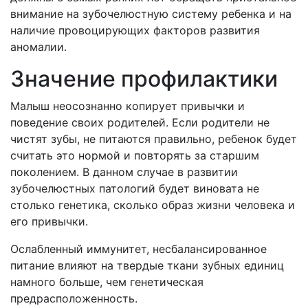
внимание на зубочелюстную систему ребенка и на
наличие провоцирующих факторов развития
аномалии.
Значение профилактики
Малыш неосознанно копирует привычки и
поведение своих родителей. Если родители не
чистят зубы, не питаются правильно, ребенок будет
считать это нормой и повторять за старшим
поколением. В данном случае в развитии
зубочелюстных патологий будет виновата не
столько генетика, сколько образ жизни человека и
его привычки.
Ослабленный иммунитет, несбалансированное
питание влияют на твердые ткани зубных единиц
намного больше, чем генетическая
предрасположенность.