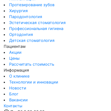
Протезирование зубов
Хирургия
Пародонтология
Эстетическая стоматология
Профессиональная гигиена
Ортодонтия
Детская стоматология
Пациентам
Акции
Цены
Рассчитать стоимость
Информация
О клинике
Технологии и инновации
Новости
Блог
Вакансии
Контакты