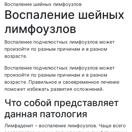
Воспаление шейных лимфоузлов
Воспаление шейных
лимфоузлов
Воспаление подчелюстных лимфоузлов может
произойти по разным причинам и в разном
возрасте.
Воспаление подчелюстных лимфоузлов может
произойти по разным причинам и в разном
возрасте. Правильное и своевременное лечение
поможет избежать развития осложнений.
Что собой представляет
данная патология
Лимфаденит – воспаление лимфоузлов. Чаще всего