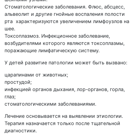
Стоматологические заболевания. Флюс, абсцесс,
альвеолит и другие гнойные воспаления полости
рта характеризуются увеличением лимфоузлов на
шее.
Токсоплазмоз. Инфекционное заболевание,
возбудителями которого являются токсоплазмы,
поражающие лимфатическую систему.
У детей развитие патологии может быть вызвано:
царапинами от животных;
простудой;
инфекцией органов дыхания, лор-органов, горла,
глаз;
стоматологическими заболеваниями.
Лечение основывается на выявлении этиологии.
Терапия назначается только после тщательной
диагностики.