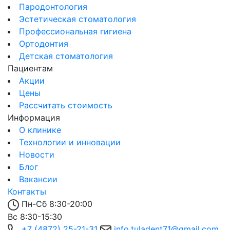
Пародонтология
Эстетическая стоматология
Профессиональная гигиена
Ортодонтия
Детская стоматология
Пациентам
Акции
Цены
Рассчитать стоимость
Информация
О клинике
Технологии и инновации
Новости
Блог
Вакансии
Контакты
Пн-Сб 8:30-20:00
Вс 8:30-15:30
+7 (4872) 25-21-31
info.tuladent71@gmail.com