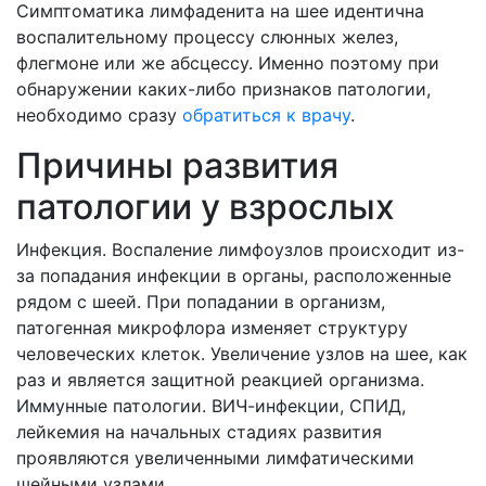
Симптоматика лимфаденита на шее идентична
воспалительному процессу слюнных желез,
флегмоне или же абсцессу. Именно поэтому при
обнаружении каких-либо признаков патологии,
необходимо сразу
обратиться к врачу
.
Причины развития
патологии у взрослых
Инфекция. Воспаление лимфоузлов происходит из-
за попадания инфекции в органы, расположенные
рядом с шеей. При попадании в организм,
патогенная микрофлора изменяет структуру
человеческих клеток. Увеличение узлов на шее, как
раз и является защитной реакцией организма.
Иммунные патологии. ВИЧ-инфекции, СПИД,
лейкемия на начальных стадиях развития
проявляются увеличенными лимфатическими
шейными узлами.