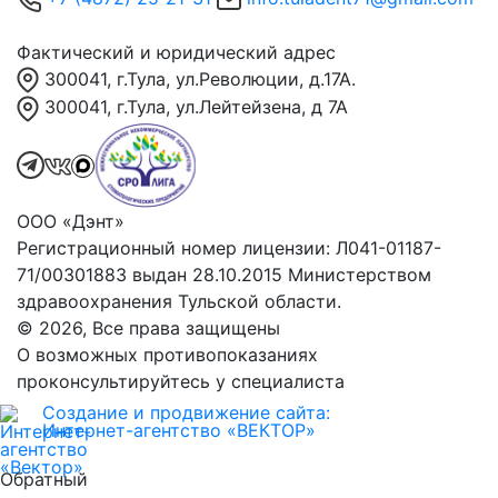
Фактический и юридический адрес
300041, г.Тула, ул.Революции, д.17А.
300041, г.Тула, ул.Лейтейзена, д 7А
ООО «Дэнт»
Регистрационный номер лицензии: Л041-01187-
71/00301883 выдан 28.10.2015 Министерством
здравоохранения Тульской области.
© 2026, Все права защищены
О возможных противопоказаниях
проконсультируйтесь у специалиста
Создание и продвижение сайта:
Интернет-агентство «ВЕКТОР»
Обратный