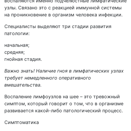
воспаляются именно подчелюстные лимфатические
узлы. Связано это с реакцией иммунной системы
на проникновение в организм человека инфекции.
Специалисты выделяют три стадии развития
патологии:
начальная;
средняя;
гнойная стадия.
Важно знать! Наличие гноя в лимфатических узлах
требует немедленного оперативного
вмешательства.
Воспаление лимфоузлов на шее – это тревожный
симптом, который говорит о том, что в организме
развивается какой-либо патологический процесс.
Симптоматика