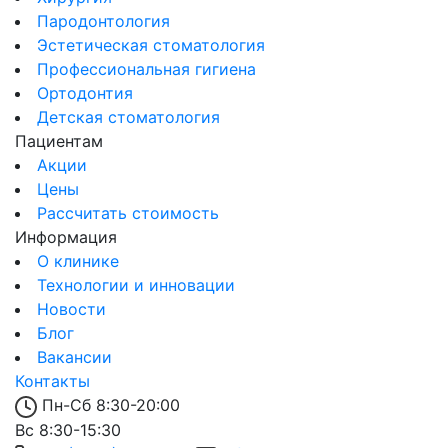
Пародонтология
Эстетическая стоматология
Профессиональная гигиена
Ортодонтия
Детская стоматология
Пациентам
Акции
Цены
Рассчитать стоимость
Информация
О клинике
Технологии и инновации
Новости
Блог
Вакансии
Контакты
Пн-Сб 8:30-20:00
Вс 8:30-15:30