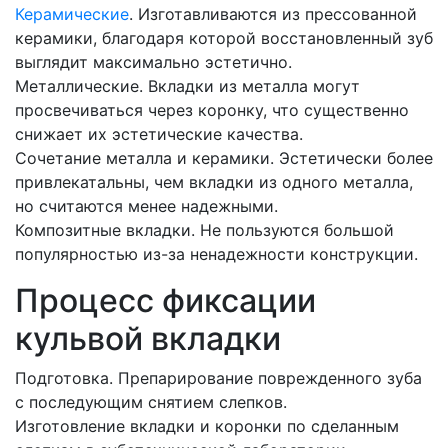
Керамические
. Изготавливаются из прессованной
керамики, благодаря которой восстановленный зуб
выглядит максимально эстетично.
Металлические. Вкладки из металла могут
просвечиваться через коронку, что существенно
снижает их эстетические качества.
Сочетание металла и керамики. Эстетически более
привлекатальны, чем вкладки из одного металла,
но считаются менее надежными.
Композитные вкладки. Не пользуются большой
популярностью из-за ненадежности конструкции.
Процесс фиксации
кульвой вкладки
Подготовка. Препарирование поврежденного зуба
с последующим снятием слепков.
Изготовление вкладки и коронки по сделанным