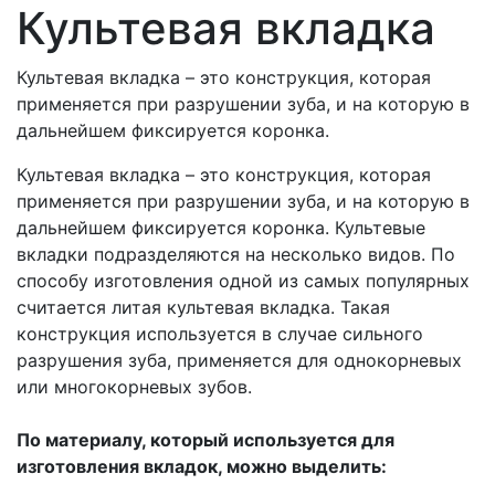
Культевая вкладка
Культевая вкладка – это конструкция, которая
применяется при разрушении зуба, и на которую в
дальнейшем фиксируется коронка.
Культевая вкладка – это конструкция, которая
применяется при разрушении зуба, и на которую в
дальнейшем фиксируется коронка. Культевые
вкладки подразделяются на несколько видов. По
способу изготовления одной из самых популярных
считается литая культевая вкладка. Такая
конструкция используется в случае сильного
разрушения зуба, применяется для однокорневых
или многокорневых зубов.
По материалу, который используется для
изготовления вкладок, можно выделить: