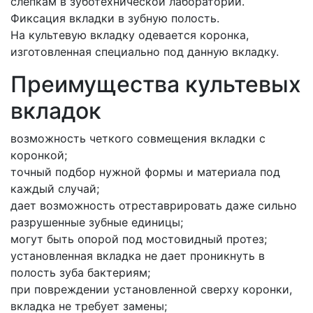
слепкам в зуботехнической лаборатории.
Фиксация вкладки в зубную полость.
На культевую вкладку одевается коронка,
изготовленная специально под данную вкладку.
Преимущества культевых
вкладок
возможность четкого совмещения вкладки с
коронкой;
точный подбор нужной формы и материала под
каждый случай;
дает возможность отреставрировать даже сильно
разрушенные зубные единицы;
могут быть опорой под мостовидный протез;
установленная вкладка не дает проникнуть в
полость зуба бактериям;
при повреждении установленной сверху коронки,
вкладка не требует замены;