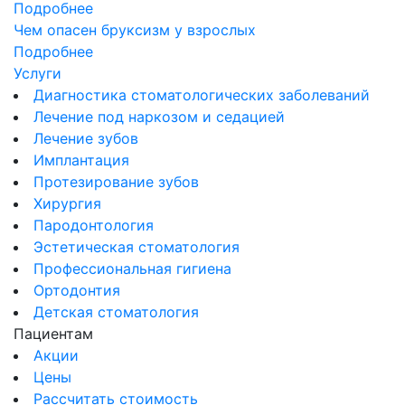
Подробнее
Чем опасен бруксизм у взрослых
Подробнее
Услуги
Диагностика стоматологических заболеваний
Лечение под наркозом и седацией
Лечение зубов
Имплантация
Протезирование зубов
Хирургия
Пародонтология
Эстетическая стоматология
Профессиональная гигиена
Ортодонтия
Детская стоматология
Пациентам
Акции
Цены
Рассчитать стоимость