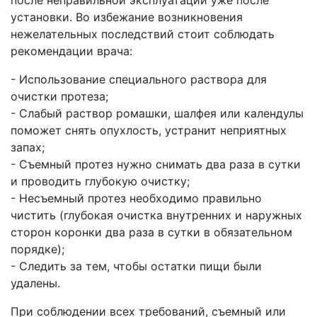
после неправильной эксплуатации уже после
установки. Во избежание возникновения
нежелательных последствий стоит соблюдать
рекомендации врача:
- Использование специального раствора для
очистки протеза;
- Слабый раствор ромашки, шалфея или календулы
поможет снять опухлость, устранит неприятных
запах;
- Съемный протез нужно снимать два раза в сутки
и проводить глубокую очистку;
- Несъемный протез необходимо правильно
чистить (глубокая очистка внутренних и наружных
сторон коронки два раза в сутки в обязательном
порядке);
- Следить за тем, чтобы остатки пищи были
удалены.
При соблюдении всех требований, съемный или