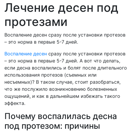
Лечение десен под
протезами
Воспаление десен сразу после установки протезов
– это норма в первые 5-7 дней.
Воспаление десен
сразу после установки протезов
– это норма в первые 5-7 дней. А вот что делать,
если десна воспалились и болят после длительного
использования протезов (съемных или
несъемных)? В таком случае, стоит разобраться,
что же послужило возникновению болезненных
ощущений, и как в дальнейшем избежать такого
эффекта.
Почему воспалилась десна
под протезом: причины