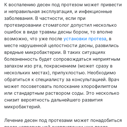
К воспалению десен под протезом может привести
и неправильная эксплуатация, и инфекционные
заболевания. В частности, если при
протезировании стоматолог допустил несколько
ошибок в виде травмы десны бором, то вполне
возможно, что уже после
установки протеза
, в
месте нарушенной целостности десны, развились
вредные микробактерии. В таких ситуациях
болезненность будет сопровождаться неприятным
запахом изо рта, покраснением (может сразу в
нескольких местах), припухлостью. Необходимо
обратиться к специалисту за консультацией. Врач
может посоветовать полоскание хлорофилиптом
или стандартным раствором соды. Это несколько
снизит вероятность дальнейшего развития
микробактерий.
Лечение десен под протезами может понадобиться