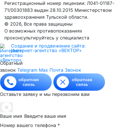
Регистрационный номер лицензии: Л041-01187-
71/00301883 выдан 28.10.2015 Министерством
здравоохранения Тульской области.
© 2026, Все права защищены
О возможных противопоказаниях
проконсультируйтесь у специалиста
Создание и продвижение сайта:
Интернет-агентство «ВЕКТОР»
Обратный
звонок
Telegram
Max
Почта
Звонок
Оставьте заявку и мы перезвоним вам
Ваше имя
Номер вашего телефона
*