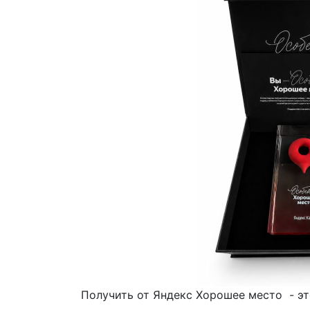
Получить от Яндекс Хорошее место - э