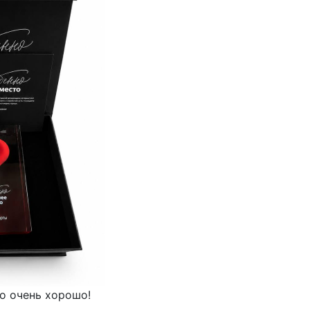
то очень хорошо!