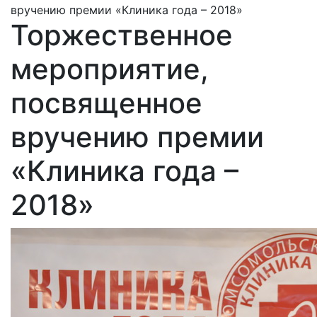
вручению премии «Клиника года – 2018»
Торжественное
мероприятие,
посвященное
вручению премии
«Клиника года –
2018»