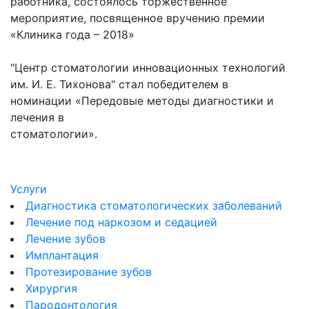
работника, состоялось торжественное
мероприятие, посвященное вручению премии
«Клиника года – 2018»
"Центр стоматологии инновационных технологий
им. И. Е. Тихонова" стал победителем в
номинации «Передовые методы диагностики и
лечения в
стоматологии».
Услуги
Диагностика стоматологических заболеваний
Лечение под наркозом и седацией
Лечение зубов
Имплантация
Протезирование зубов
Хирургия
Пародонтология