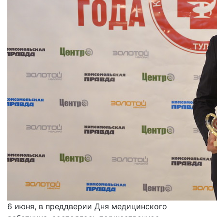
6 июня, в преддверии Дня медицинского