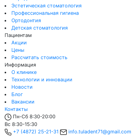
Эстетическая стоматология
Профессиональная гигиена
Ортодонтия
Детская стоматология
Пациентам
Акции
Цены
Рассчитать стоимость
Информация
О клинике
Технологии и инновации
Новости
Блог
Вакансии
Контакты
Пн-Сб 8:30-20:00
Вс 8:30-15:30
+7 (4872) 25-21-31
info.tuladent71@gmail.com