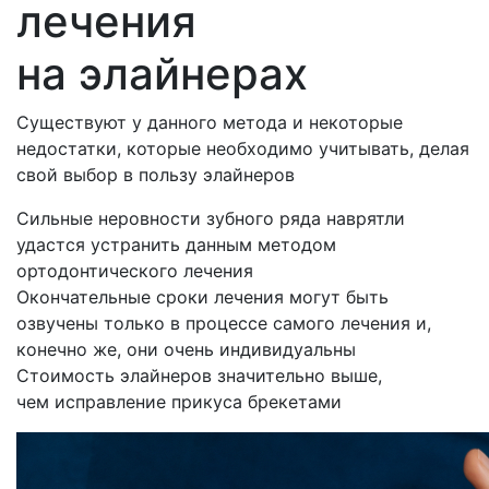
лечения
на элайнерах
Существуют у данного метода и некоторые
недостатки, которые необходимо учитывать, делая
свой выбор в пользу элайнеров
Сильные неровности зубного ряда наврятли
удастся устранить данным методом
ортодонтического лечения
Окончательные сроки лечения могут быть
озвучены только в процессе самого лечения и,
конечно же, они очень индивидуальны
Стоимость элайнеров значительно выше,
чем исправление прикуса брекетами