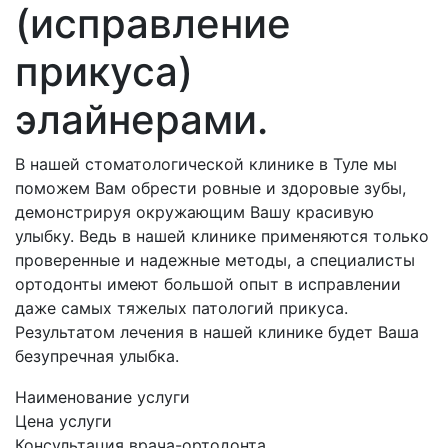
(исправление
прикуса)
элайнерами.
В нашей стоматологической клинике в Туле мы
поможем Вам обрести ровные и здоровые зубы,
демонстрируя окружающим Вашу красивую
улыбку. Ведь в нашей клинике применяются только
проверенные и надежные методы, а специалисты
ортодонты имеют большой опыт в исправлении
даже самых тяжелых патологий прикуса.
Результатом лечения в нашей клинике будет Ваша
безупречная улыбка.
Наименование услуги
Цена услуги
Консультация врача-ортодонта