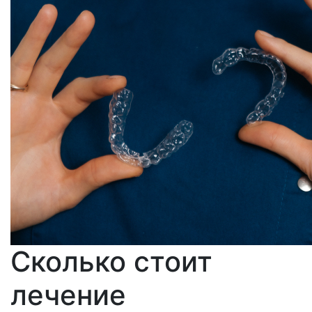
Сколько стоит
лечение