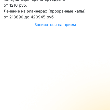
от 1210 руб.
Лечение на элайнерах (прозрачные капы)
от 218890 до 420945 руб.
Записаться на прием