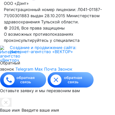
ООО «Дэнт»
Регистрационный номер лицензии: Л041-01187-
71/00301883 выдан 28.10.2015 Министерством
здравоохранения Тульской области.
© 2026, Все права защищены
О возможных противопоказаниях
проконсультируйтесь у специалиста
Создание и продвижение сайта:
Интернет-агентство «ВЕКТОР»
Обратный
звонок
Telegram
Max
Почта
Звонок
Оставьте заявку и мы перезвоним вам
Ваше имя