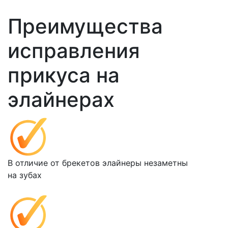
Преимущества
исправления
прикуса на
элайнерах
В отличие от брекетов элайнеры незаметны
на зубах