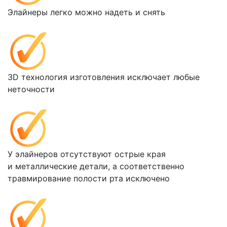
Элайнеры легко можно надеть и снять
3D технология изготовления исключает любые
неточности
У элайнеров отсутствуют острые края
и металлические детали, а соответственно
травмирование полости рта исключено