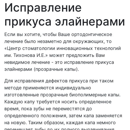
Исправление
прикуса элайнерами
Если вы хотите, чтобы Ваше ортодонтическое
лечение было незаметно для окружающих, то
«Центр стоматологии инновационных технологий
им. Тихонова И.Е.» может предложить Вам
невидимое лечение - это исправление прикуса
элайнерами (прозрачные капы).
Для исправления дефектов прикуса при таком
методе применяются индивидуально
изготовленные прозрачные биополимерные капы.
Каждую капу требуется носить определенное
время, пока зубы не переместятся до
определенного положения, затем капа заменяется
на новую. Таким образом, каждая капа немного
перемещает зубы до их полного выравнивания.