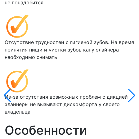
не понадобится
Отсутствие трудностей с гигиеной зубов. На время
принятия пищи и чистки зубов капу элайнера
необходимо снимать
Из-за отсутствия возможных проблем с дикцией
элайнеры не вызывают дискомфорта у своего
владельца
Особенности