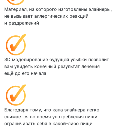
Материал, из которого изготовлены элайнеры,
не вызывает аллергических реакций
и раздражений
3D моделирование будущей улыбки позволит
вам увидеть конечный результат лечения
ещё до его начала
Благодаря тому, что капа элайнера легко
снимается во время употребления пищи,
ограничивать себя в какой-либо пищи