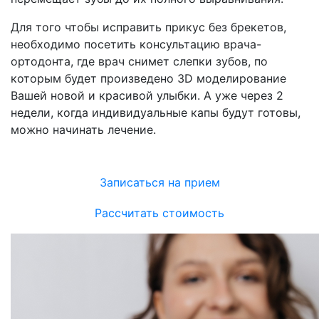
Для того чтобы исправить прикус без брекетов,
необходимо посетить консультацию врача-
ортодонта, где врач снимет слепки зубов, по
которым будет произведено 3D моделирование
Вашей новой и красивой улыбки. А уже через 2
недели, когда индивидуальные капы будут готовы,
можно начинать лечение.
Записаться на прием
Рассчитать стоимость