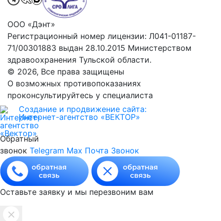
ООО «Дэнт»
Регистрационный номер лицензии: Л041-01187-
71/00301883 выдан 28.10.2015 Министерством
здравоохранения Тульской области.
© 2026, Все права защищены
О возможных противопоказаниях
проконсультируйтесь у специалиста
Создание и продвижение сайта:
Интернет-агентство «ВЕКТОР»
Обратный
звонок
Telegram
Max
Почта
Звонок
Оставьте заявку и мы перезвоним вам