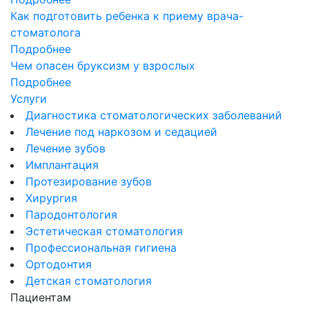
Как подготовить ребенка к приему врача-
стоматолога
Подробнее
Чем опасен бруксизм у взрослых
Подробнее
Услуги
Диагностика стоматологических заболеваний
Лечение под наркозом и седацией
Лечение зубов
Имплантация
Протезирование зубов
Хирургия
Пародонтология
Эстетическая стоматология
Профессиональная гигиена
Ортодонтия
Детская стоматология
Пациентам