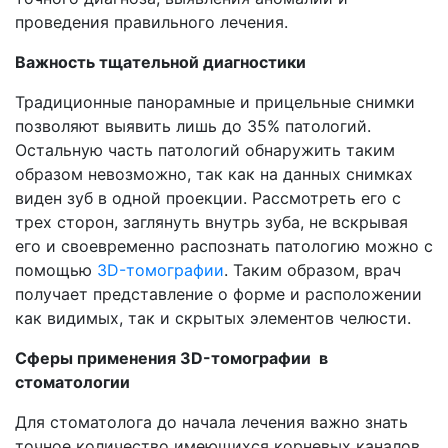
проведения правильного лечения.
Важность тщательной диагностики
Традиционные панорамные и прицельные снимки
позволяют выявить лишь до 35% патологий.
Остальную часть патологий обнаружить таким
образом невозможно, так как на данных снимках
виден зуб в одной проекции. Рассмотреть его с
трех сторон, заглянуть внутрь зуба, не вскрывая
его и своевременно распознать патологию можно с
помощью
3D-томографии
. Таким образом, врач
получает представление о форме и расположении
как видимых, так и скрытых элементов челюсти.
Cферы применения 3D-томографии в
стоматологии
Для стоматолога до начала лечения важно знать
точное количество имеющихся корневых каналов