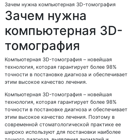
Зачем нужна компьютерная 3D-томография
Зачем нужна
компьютерная 3D-
томография
Компьютерная 3D-томография – новейшая
технология, которая гарантирует более 98%
точности в постановке диагноза и обеспечивает
этим высокое качество лечения.
Компьютерная 3D-томография – новейшая
технология, которая гарантирует более 98%
точности в постановке диагноза и обеспечивает
этим высокое качество лечения. Поэтому в
современной стоматологической практике ее
широко используют для постановки наиболее
точного диагноза, выявления аномалий и