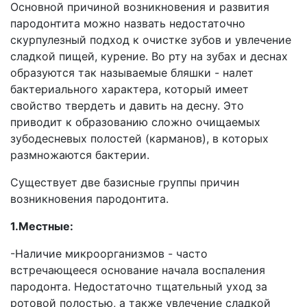
Основной причиной возникновения и развития
пародонтита можно назвать недостаточно
скурпулезный подход к очистке зубов и увлечение
сладкой пищей, курение. Во рту на зубах и деснах
образуются так называемые бляшки - налет
бактериального характера, который имеет
свойство твердеть и давить на десну. Это
приводит к образованию сложно очищаемых
зубодесневых полостей (карманов), в которых
размножаются бактерии.
Существует две базисные группы причин
возникновения пародонтита.
1.Местные:
-Наличие микроорганизмов - часто
встречающееся основание начала воспаления
пародонта. Недостаточно тщательный уход за
ротовой полостью, а также увлечение сладкой