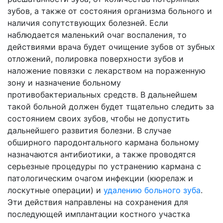
зубов, а также от состояния организма больного и
наличия сопутствующих болезней. Если
наблюдается маленький очаг воспаления, то
действиями врача будет очищение зубов от зубных
отложений, полировка поверхности зубов и
наложение повязки с лекарством на пораженную
зону и назначение больному
противобактериальных средств. В дальнейшем
такой больной должен будет тщательно следить за
состоянием своих зубов, чтобы не допустить
дальнейшего развития болезни. В случае
обширного пародонтального кармана больному
назначаются антибиотики, а также проводятся
серьезные процедуры по устранению кармана с
патологическим очагом инфекции (кюрелаж и
лоскутные операции) и
удалению больного зуба
.
Эти действия направлены на сохранения для
последующей имплантации костного участка