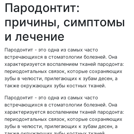
Пародонтит:
причины, симптомы
и лечение
Пародонтит - это одна из самых часто
встречающихся в стоматологии болезней. Она
характеризуется воспалением тканей пародонта:
периодонтальных связок, которые сохраняющих
зубы в челюсти, прилегающих к зубам десен, а
также окружающих зубы костных тканей.
Пародонтит - это одна из самых часто
встречающихся в стоматологии болезней. Она
характеризуется воспалением тканей пародонта:
периодонтальных связок, которые сохраняющих
зубы в челюсти, прилегающих к зубам десен, а
также окружающих зубы костных тканей.