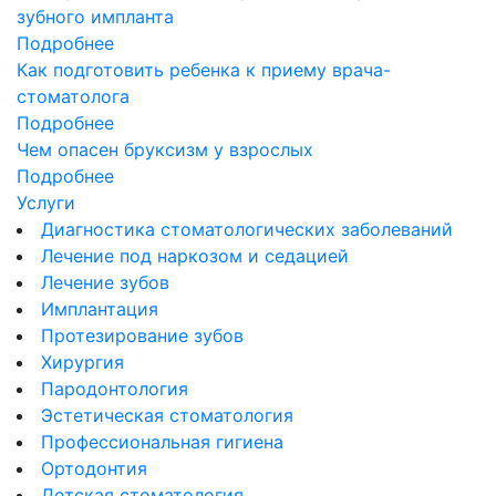
зубного импланта
Подробнее
Как подготовить ребенка к приему врача-
стоматолога
Подробнее
Чем опасен бруксизм у взрослых
Подробнее
Услуги
Диагностика стоматологических заболеваний
Лечение под наркозом и седацией
Лечение зубов
Имплантация
Протезирование зубов
Хирургия
Пародонтология
Эстетическая стоматология
Профессиональная гигиена
Ортодонтия
Детская стоматология