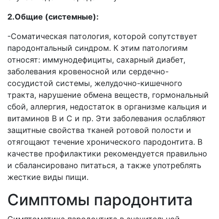
2.Общие (системные):
-Соматическая патология, которой сопутствует
пародонтальный синдром. К этим патологиям
относят: иммунодефициты, сахарный диабет,
заболевания кровеносной или сердечно-
сосудистой системы, желудочно-кишечного
тракта, нарушение обмена веществ, гормональный
сбой, аллергия, недостаток в организме кальция и
витаминов В и С и пр. Эти заболевания ослабляют
защитные свойства тканей ротовой полости и
отягощают течение хронического пародонтита. В
качестве профилактики рекомендуется правильно
и сбалансировано питаться, а также употреблять
жесткие виды пищи.
Симптомы пародонтита