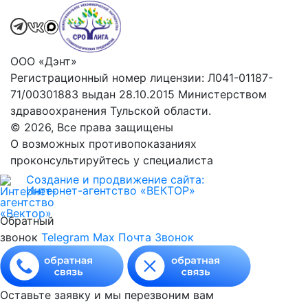
ООО «Дэнт»
Регистрационный номер лицензии: Л041-01187-
71/00301883 выдан 28.10.2015 Министерством
здравоохранения Тульской области.
© 2026, Все права защищены
О возможных противопоказаниях
проконсультируйтесь у специалиста
Создание и продвижение сайта:
Интернет-агентство «ВЕКТОР»
Обратный
звонок
Telegram
Max
Почта
Звонок
Оставьте заявку и мы перезвоним вам