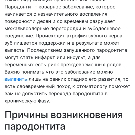
Пародонтит - коварное заболевание, которое
начинается с незначительного воспаления
поверхности десен и со временем разрушает
межальвеолярные перегородки и зубодесневое
соединение. Происходит атрофия зубного нерва,
зуб лишается поддержки и в результате может
выпасть. Последствием запущенного пародонтита
могут стать инфаркт или инсульт, а для
беременных есть риск преждевременных родов.
Важно понимать что это заболевание можно
вылечить
лишь на ранних стадиях его развития, то
есть своевременный поход к стоматологу поможет
вам не допустить перехода пародонтита в
хроническую фазу.
Причины возникновения
пародонтита