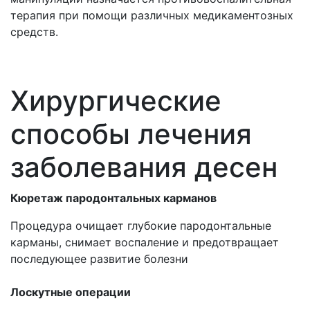
терапия при помощи различных медикаментозных
средств.
Хирургические
способы лечения
заболевания десен
Кюретаж пародонтальных карманов
Процедура очищает глубокие пародонтальные
карманы, снимает воспаление и предотвращает
последующее развитие болезни
Лоскутные операции