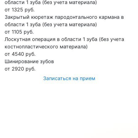
области 1 зуба (без учета материала)
от 1325 руб.
Закрытый кюретаж пародонтального кармана в
области 1 зуба (без учета материала)
от 1105 руб.
Лоскутная операция в области 1 зуба (без учета
костнопластического материала)
от 4540 руб.
Шинирование зубов
от 2920 руб.
Записаться на прием