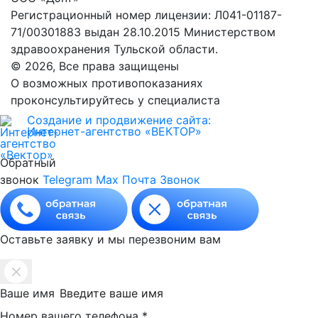
Регистрационный номер лицензии: Л041-01187-
71/00301883 выдан 28.10.2015 Министерством
здравоохранения Тульской области.
© 2026, Все права защищены
О возможных противопоказаниях
проконсультируйтесь у специалиста
Создание и продвижение сайта:
Интернет-агентство «ВЕКТОР»
Обратный
звонок
Telegram
Max
Почта
Звонок
Оставьте заявку и мы перезвоним вам
Ваше имя
Номер вашего телефона
*