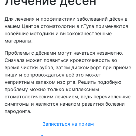
Лечение дёсен
Для лечения и профилактики заболеваний дёсен в
нашем Центре стоматологии в г.Тула применяются
новейшие методики и высококачественные
материалы.
Проблемы с дёснами могут начаться незаметно.
Сначала может появиться кровоточивость во
время чистки зубов, затем дискомфорт при приёме
пищи и сопровождаться всё это может
неприятным запахом изо рта. Решить подобную
проблему можно только комплексным
стоматологическим лечением, ведь перечисленные
симптомы и являются началом развития болезни
пародонта.
Записаться на прием