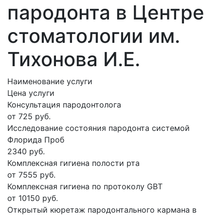
пародонта в Центре
стоматологии им.
Тихонова И.Е.
Наименование услуги
Цена услуги
Консультация пародонтолога
от 725 руб.
Исследование состояния пародонта системой
Флорида Проб
2340 руб.
Комплексная гигиена полости рта
от 7555 руб.
Комплексная гигиена по протоколу GBT
от 10150 руб.
Открытый кюретаж пародонтального кармана в