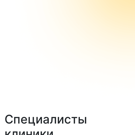
Специалисты
клиники