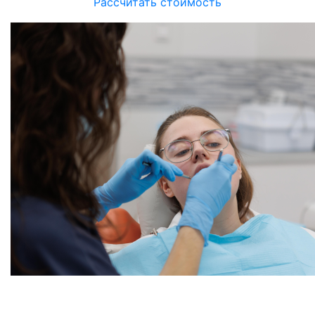
Рассчитать стоимость