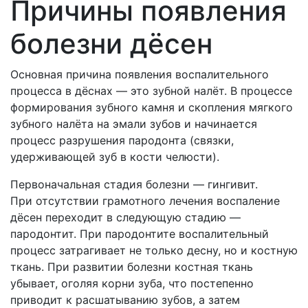
Причины появления
болезни дёсен
Основная причина появления воспалительного
процесса в дёснах — это зубной налёт. В процессе
формирования зубного камня и скопления мягкого
зубного налёта на эмали зубов и начинается
процесс разрушения пародонта (связки,
удерживающей зуб в кости челюсти).
Первоначальная стадия болезни — гингивит.
При отсутствии грамотного лечения воспаление
дёсен переходит в следующую стадию —
пародонтит. При пародонтите воспалительный
процесс затрагивает не только десну, но и костную
ткань. При развитии болезни костная ткань
убывает, оголяя корни зуба, что постепенно
приводит к расшатыванию зубов, а затем