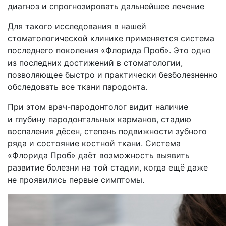
диагноз и спрогнозировать дальнейшее лечение
Для такого исследования в нашей
стоматологической клинике применяется система
последнего поколения «Флорида Проб». Это одно
из последних достижений в стоматологии,
позволяющее быстро и практически безболезненно
обследовать все ткани пародонта.
При этом врач-пародонтолог видит наличие
и глубину пародонтальных карманов, стадию
воспаления дёсен, степень подвижности зубного
ряда и состояние костной ткани. Система
«Флорида Проб» даёт возможность выявить
развитие болезни на той стадии, когда ещё даже
не проявились первые симптомы.