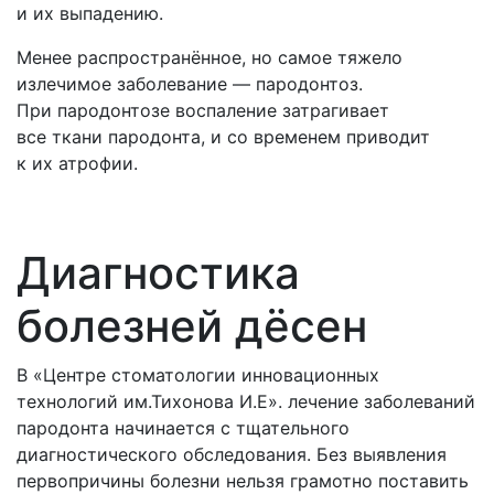
и их выпадению.
Менее распространённое, но самое тяжело
излечимое заболевание — пародонтоз.
При пародонтозе воспаление затрагивает
все ткани пародонта, и со временем приводит
к их атрофии.
Диагностика
болезней дёсен
В «Центре стоматологии инновационных
технологий им.Тихонова И.Е». лечение заболеваний
пародонта начинается с тщательного
диагностического обследования. Без выявления
первопричины болезни нельзя грамотно поставить