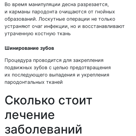
Во время манипуляции десна разрезается,
и карманы пародонта очищаются от гнойных
образований. Лоскутные операции не только
устраняют очаг инфекции, но и восстанавливают
утраченную костную ткань
Шинирование зубов
Процедура проводится для закрепления
подвижных зубов с целью предотвращения
их последующего выпадения и укрепления
пародонтальных тканей
Сколько стоит
лечение
заболеваний